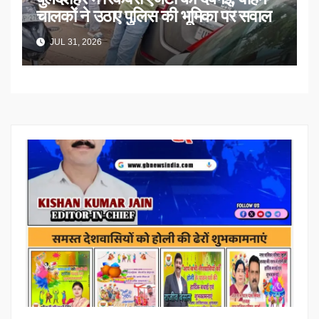
चालकों ने उठाए पुलिस की भूमिका पर सवाल
JUL 31, 2026