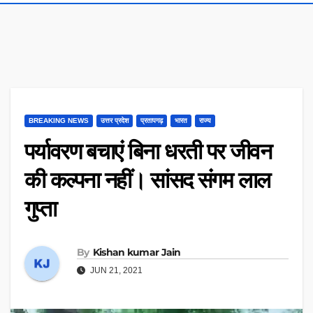
BREAKING NEWS
उत्तर प्रदेश
प्रतापगढ़
भारत
राज्य
पर्यावरण बचाएं बिना धरती पर जीवन
की कल्पना नहीं। सांसद संगम लाल
गुप्ता
By
Kishan kumar Jain
JUN 21, 2021