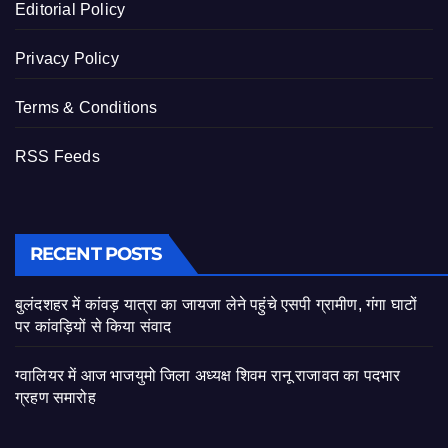
Editorial Policy
Privacy Policy
Terms & Conditions
RSS Feeds
RECENT POSTS
बुलंदशहर में कांवड़ यात्रा का जायजा लेने पहुंचे एसपी ग्रामीण, गंगा घाटों
पर कांवड़ियों से किया संवाद
ग्वालियर में आज भाजयुमो जिला अध्यक्ष शिवम रानू राजावत का पदभार
ग्रहण समारोह