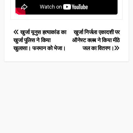
Post
खुर्जा यूनुस हत्याकांड का
खुर्जा निर्जला एकादशी पर
खुर्जा पुलिस ने किया
ऑनेस्ट क्लब ने किया मीठे
navigation
खुलासा। फरमान को भेजा।
जल का वितरण।