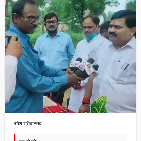
रमेश श्रीवास्तव ।