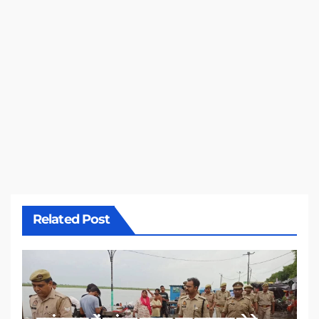
Related Post