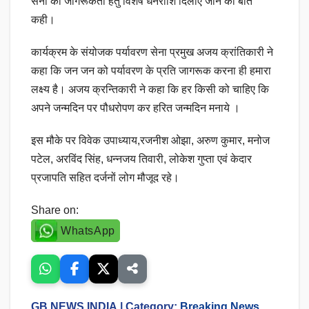
सेना को जागरूकता हेतु विशेष धनराशि दिलाए जाने की बात
कही।
कार्यक्रम के संयोजक पर्यावरण सेना प्रमुख अजय क्रांतिकारी ने
कहा कि जन जन को पर्यावरण के प्रति जागरूक करना ही हमारा
लक्ष्य है। अजय क्रन्तिकारी ने कहा कि हर किसी को चाहिए कि
अपने जन्मदिन पर पौधरोपण कर हरित जन्मदिन मनाये ।
इस मौके पर विवेक उपाध्याय,रजनीश ओझा, अरुण कुमार, मनोज
पटेल, अरविंद सिंह, धन्नजय तिवारी, लोकेश गुप्ता एवं केदार
प्रजापति सहित दर्जनों लोग मौजूद रहे।
Share on:
WhatsApp
GB NEWS INDIA
| Category:
Breaking News