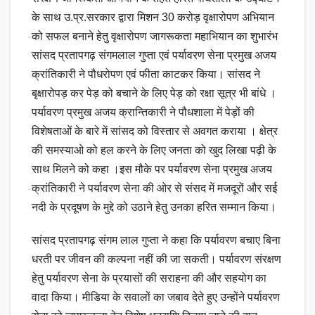
के साथ उ.प्र.सरकार द्वारा मिशन 30 करोड़ वृक्षारोपण अभियान
को सफल बनाने हेतु वृक्षारोपण जागरूकता महाभियान का शुभारंभ
सांसद प्रतापगढ़ संगमलाल गुप्ता एवं पर्यावरण सेना प्रमुख अजय
क्रांतिकारी ने पौधरोपण एवं फीता काटकर किया। सांसद ने
बृक्षारोपड़ कर पेड़ को बचाने के लिए पेड़ को रक्षा सूत्र भी बांधे ।
पर्यावरण प्रमुख अजय क्रान्तिकारी ने पौधशाला में पेड़ों की
विशेषताओं के बारे में सांसद को विस्तार से अवगत कराया । क्षेत्र
की समस्याओ को हल करने के लिए जनता को खुद लिखा पढ़ी के
साथ मिलने को कहा ।इस मौके पर पर्यावरण सेना प्रमुख अजय
क्रांतिकारी ने पर्यावरण सेना की ओर से संसद में मजदूरों और सई
नदी के प्रदूषण के मुद्दे को उठाने हेतु उनका हरित सम्मान किया।
सांसद प्रतापगढ़ संगम लाल गुप्ता ने कहा कि पर्यावरण बचाए बिना
धरती पर जीवन की कल्पना नहीं की जा सकती। पर्यावरण संरक्षण
हेतु पर्यावरण सेना के प्रयासों की सराहना की और सहयोग का
वादा किया। मीडिया के सवालों का जबाव देते हुए उन्होंने पर्यावरण