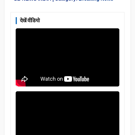
देखें वीडियो