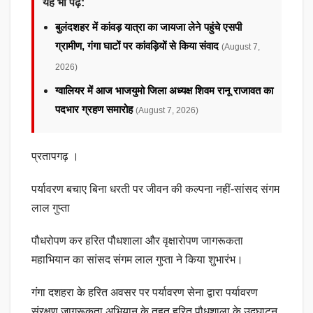
यह भी पढ़ें:
बुलंदशहर में कांवड़ यात्रा का जायजा लेने पहुंचे एसपी
ग्रामीण, गंगा घाटों पर कांवड़ियों से किया संवाद
(August 7,
2026)
ग्वालियर में आज भाजयुमो जिला अध्यक्ष शिवम रानू राजावत का
पदभार ग्रहण समारोह
(August 7, 2026)
प्रतापगढ़ ।
पर्यावरण बचाए बिना धरती पर जीवन की कल्पना नहीं-सांसद संगम
लाल गुप्ता
पौधरोपण कर हरित पौधशाला और वृक्षारोपण जागरूकता
महाभियान का सांसद संगम लाल गुप्ता ने किया शुभारंभ।
गंगा दशहरा के हरित अवसर पर पर्यावरण सेना द्वारा पर्यावरण
संरक्षण जागरूकता अभियान के तहत हरित पौधशाला के उद्घाटन