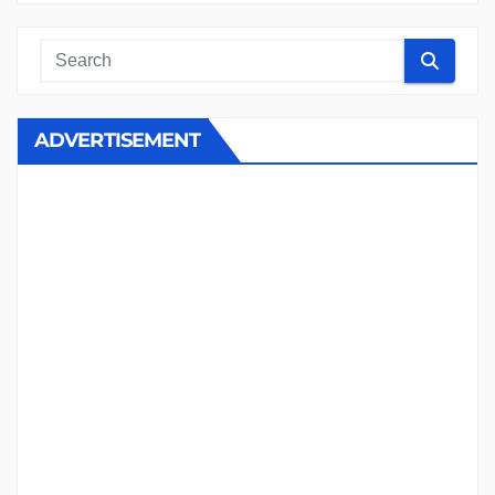
ADVERTISEMENT