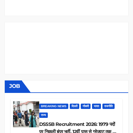
JOB
BREAKING NEWS
दिल्ली
नौकरी
भारत
राजनीति
राज्य
DSSSB Recruitment 2026: 1979 पदों
पर निकली बंपर भर्ती, 12वीं पास से ग्रेजुएट तक करें