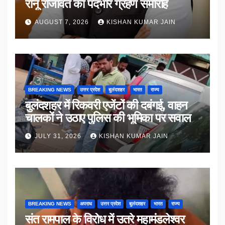
रानू राजावत का पदभार ग्रहण समारोह
AUGUST 7, 2026
KISHAN KUMAR JAIN
BREAKING NEWS
उत्तर प्रदेश
बुलंदशहर
भारत
राज्य
बुलंदशहर में रिकवरी एजेंटों की दबंगई, वाहन
चालकों ने उठाए पुलिस की भूमिका पर सवाल
JULY 31, 2026
KISHAN KUMAR JAIN
BREAKING NEWS
अपराध
उत्तर प्रदेश
बुलंदशहर
भारत
राज्य
संत रामपाल के विरोध में उतरे महामंडलेश्वर