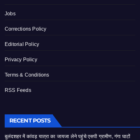
Jobs
Corrections Policy
Editorial Policy
Privacy Policy
Terms & Conditions
RSS Feeds
RECENT POSTS
बुलंदशहर में कांवड़ यात्रा का जायजा लेने पहुंचे एसपी ग्रामीण, गंगा घाटों