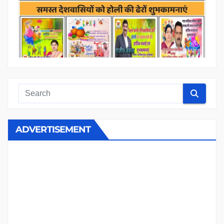
ADVERTISEMENT