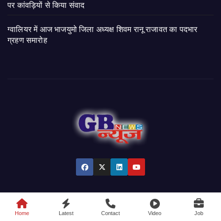
पर कांवड़ियों से किया संवाद
ग्वालियर में आज भाजयुमो जिला अध्यक्ष शिवम रानू राजावत का पदभार
ग्रहण समारोह
© 2026 GB News India. All Rights Reserved.
Home
Latest
Contact
Video
Job