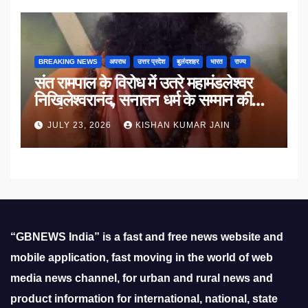
BREAKING NEWS
अपराध
उत्तर प्रदेश
बुलंदशहर
भारत
राज्य
संत रामपाल के विरोध में उतरे महामंडलेश्वर
निखिलेश्वरानंद, सनातन धर्म के सम्मान की
उठाई मांग
JULY 23, 2026
KISHAN KUMAR JAIN
“GBNEWS India” is a fast and free news website and
mobile application, fast moving in the world of web
media news channel, for urban and rural news and
product information for international, national, state