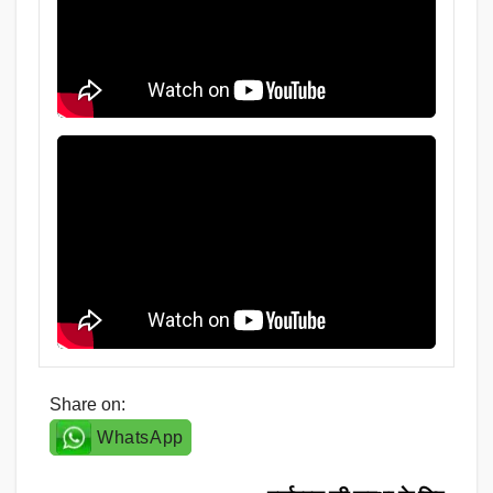
Share on:
WhatsApp