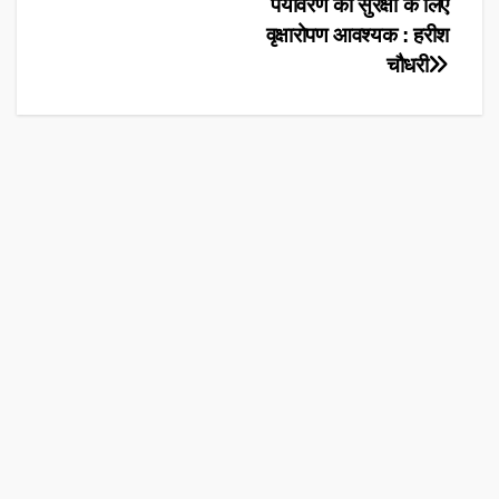
Post
पर्यावरण की सुरक्षा के लिए
वृक्षारोपण आवश्यक : हरीश
navigation
चौधरी