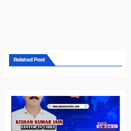
Related Post