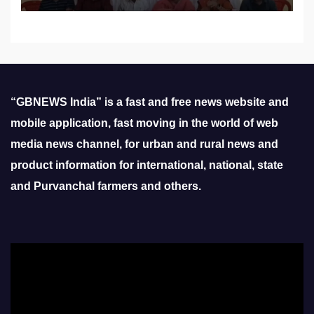
“GBNEWS India” is a fast and free news website and
mobile application, fast moving in the world of web
media news channel, for urban and rural news and
product information for international, national, state
and Purvanchal farmers and others.
Video
Player