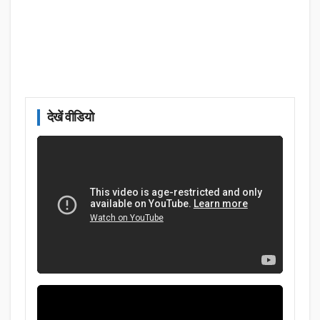
देखें वीडियो