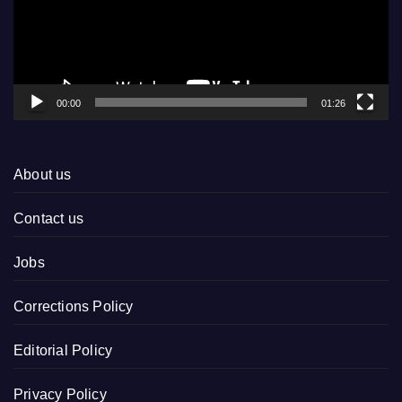
00:00
01:26
About us
Contact us
Jobs
Corrections Policy
Editorial Policy
Privacy Policy