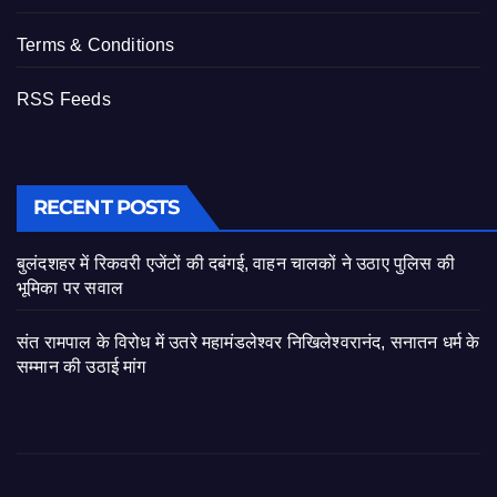
Terms & Conditions
RSS Feeds
RECENT POSTS
बुलंदशहर में रिकवरी एजेंटों की दबंगई, वाहन चालकों ने उठाए पुलिस की
भूमिका पर सवाल
संत रामपाल के विरोध में उतरे महामंडलेश्वर निखिलेश्वरानंद, सनातन धर्म के
सम्मान की उठाई मांग