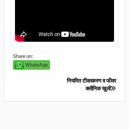
Share on:
WhatsApp
Post
नियमित टीकाकरण व फीवर
क्लीनिक खुली
navigation