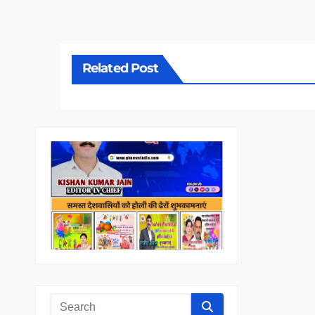
Related Post