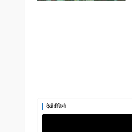
देखें वीडियो