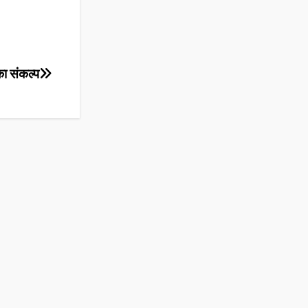
का संकल्प