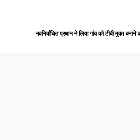
नवनिर्वाचित प्रधान ने लिया गांव को टीबी मुक्त बनाने 