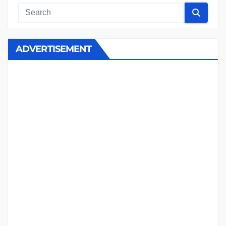
ADVERTISEMENT