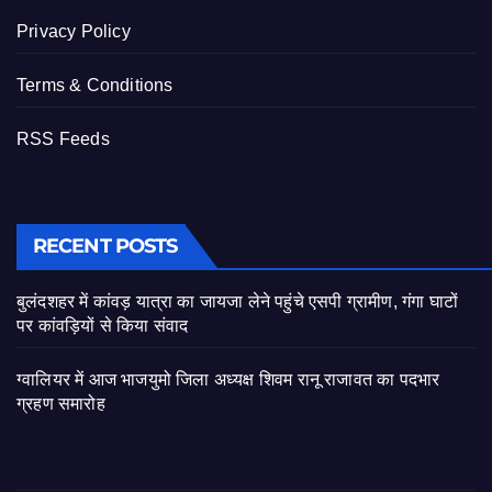
Privacy Policy
Terms & Conditions
RSS Feeds
RECENT POSTS
बुलंदशहर में कांवड़ यात्रा का जायजा लेने पहुंचे एसपी ग्रामीण, गंगा घाटों
पर कांवड़ियों से किया संवाद
ग्वालियर में आज भाजयुमो जिला अध्यक्ष शिवम रानू राजावत का पदभार
ग्रहण समारोह