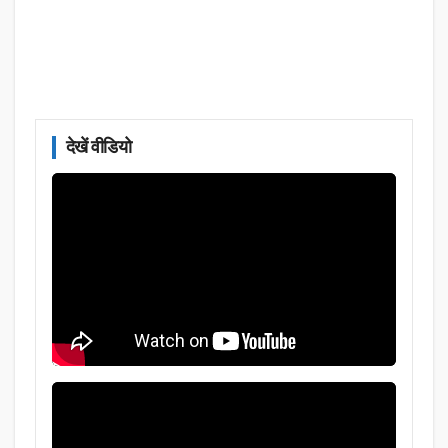
देखें वीडियो