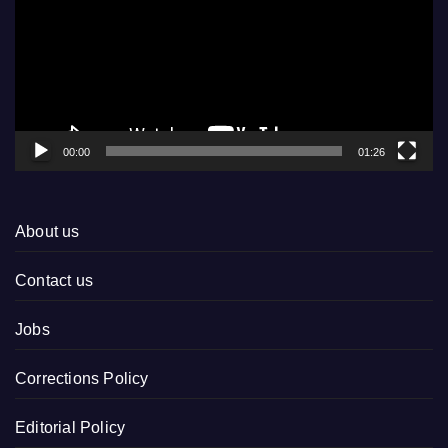
00:00
01:26
About us
Contact us
Jobs
Corrections Policy
Editorial Policy