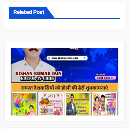
Related Post