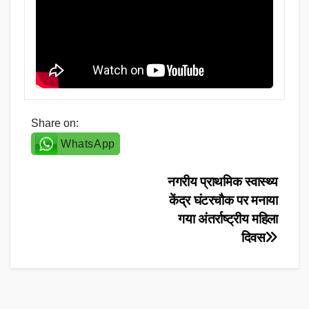
Share on:
WhatsApp
Post
नगरीय प्राथमिक स्वास्थ्य
केंद्र घंटरचौक पर मनाया
navigation
गया अंतर्राष्ट्रीय महिला
दिवस