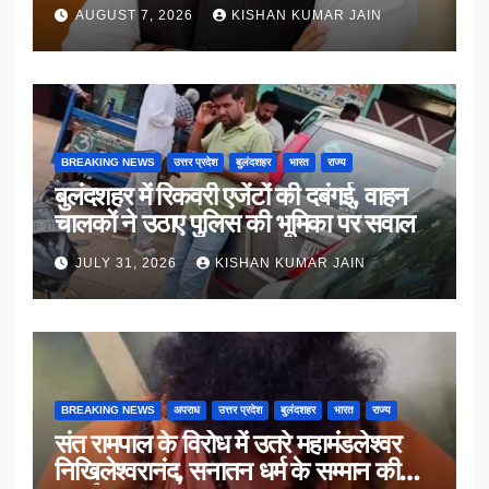
AUGUST 7, 2026
KISHAN KUMAR JAIN
BREAKING NEWS
उत्तर प्रदेश
बुलंदशहर
भारत
राज्य
बुलंदशहर में रिकवरी एजेंटों की दबंगई, वाहन
चालकों ने उठाए पुलिस की भूमिका पर सवाल
JULY 31, 2026
KISHAN KUMAR JAIN
BREAKING NEWS
अपराध
उत्तर प्रदेश
बुलंदशहर
भारत
राज्य
संत रामपाल के विरोध में उतरे महामंडलेश्वर
निखिलेश्वरानंद, सनातन धर्म के सम्मान की