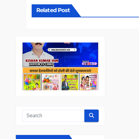
Related Post