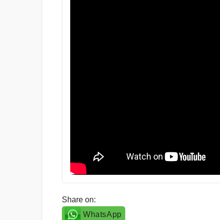
Share on:
WhatsApp