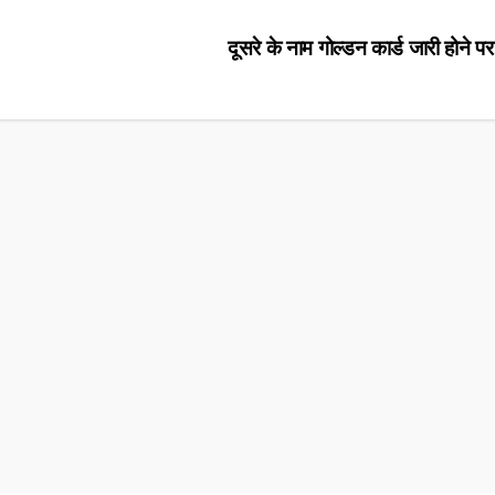
दूसरे के नाम गोल्डन कार्ड जारी होने पर