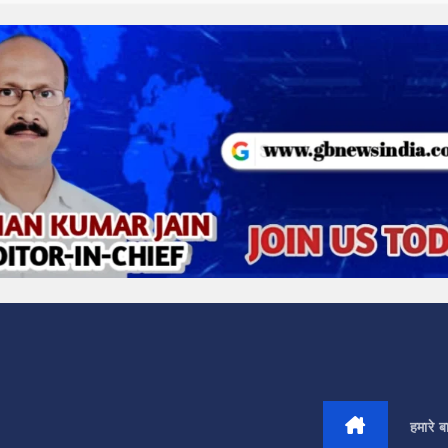
हमारे बार