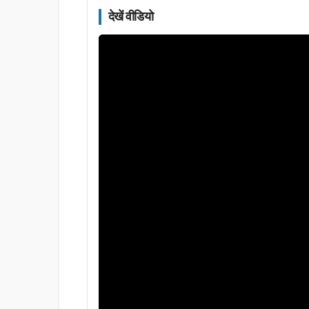
देखें वीडियो