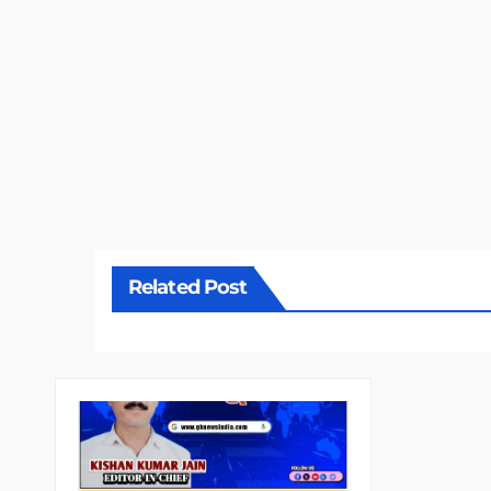
Related Post