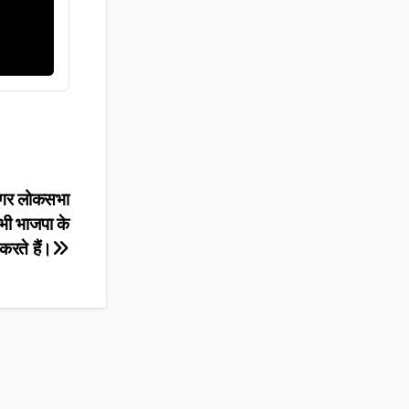
ध नगर लोकसभा
सभी भाजपा के
 करते हैं।