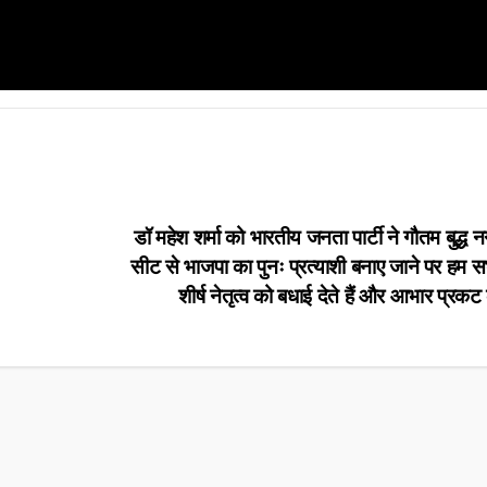
डॉ महेश शर्मा को भारतीय जनता पार्टी ने गौतम बुद्
सीट से भाजपा का पुनः प्रत्याशी बनाए जाने पर हम 
शीर्ष नेतृत्व को बधाई देते हैं और आभार प्रकट