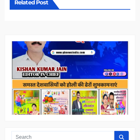
Related Post