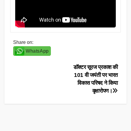
Share on:
WhatsApp
Post
डॉक्टर सूरज प्रकाश की
101 वी जयंती पर भारत
navigation
विकास परिषद ने किया
वृक्षारोपण।