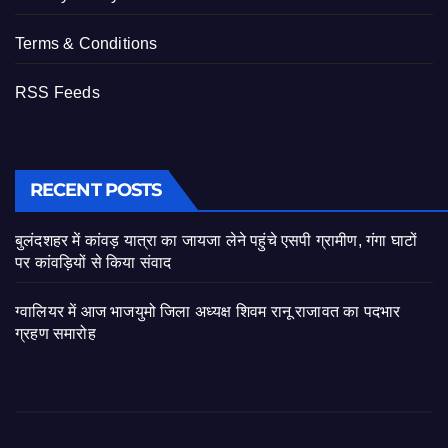
Terms & Conditions
RSS Feeds
RECENT POSTS
बुलंदशहर में कांवड़ यात्रा का जायजा लेने पहुंचे एसपी ग्रामीण, गंगा घाटों
पर कांवड़ियों से किया संवाद
ग्वालियर में आज भाजयुमो जिला अध्यक्ष शिवम रानू राजावत का पदभार
ग्रहण समारोह