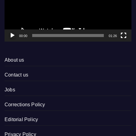
00:00
01:26
About us
Contact us
Jobs
Corrections Policy
Editorial Policy
Privacy Policy