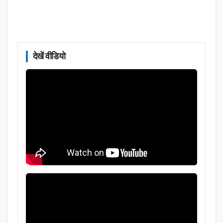
देखें वीडियो