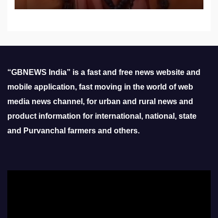
“GBNEWS India” is a fast and free news website and
mobile application, fast moving in the world of web
media news channel, for urban and rural news and
product information for international, national, state
and Purvanchal farmers and others.
Video
Player