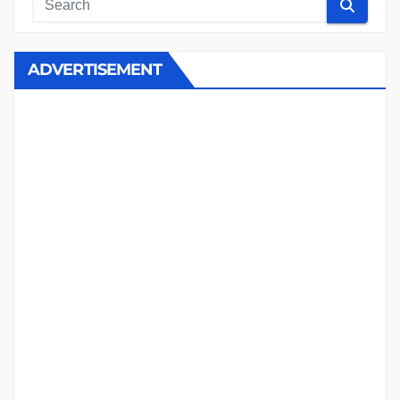
ADVERTISEMENT