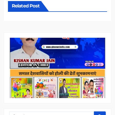
Related Post