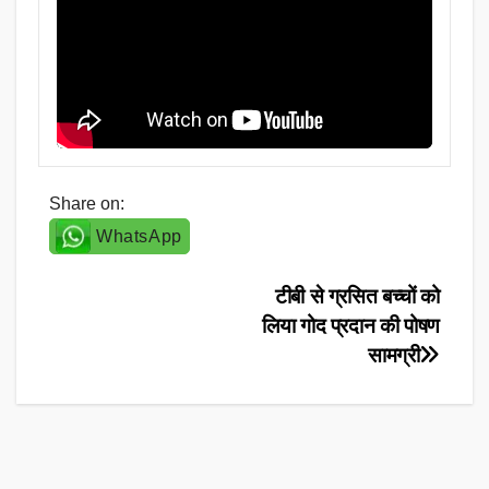
Share on:
WhatsApp
Post
टीबी से ग्रसित बच्चों को
लिया गोद प्रदान की पोषण
navigation
सामग्री