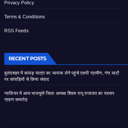
Privacy Policy
Terms & Conditions
RSS Feeds
RECENT POSTS
बुलंदशहर में कांवड़ यात्रा का जायजा लेने पहुंचे एसपी ग्रामीण, गंगा घाटों
पर कांवड़ियों से किया संवाद
ग्वालियर में आज भाजयुमो जिला अध्यक्ष शिवम रानू राजावत का पदभार
ग्रहण समारोह