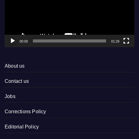
00:00
01:26
About us
Contact us
Jobs
Corrections Policy
Editorial Policy