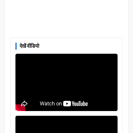
देखें वीडियो