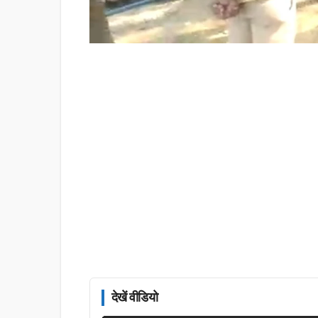
देखें वीडियो