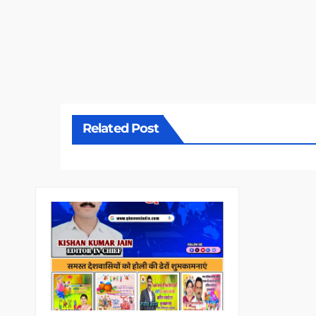
Related Post