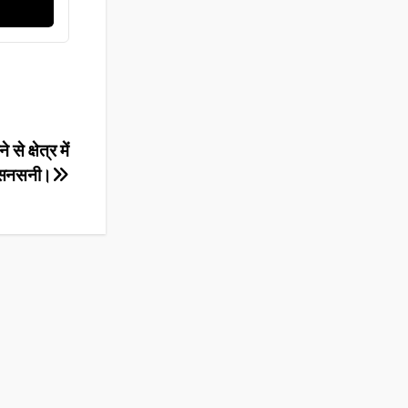
 क्षेत्र में
 सनसनी।