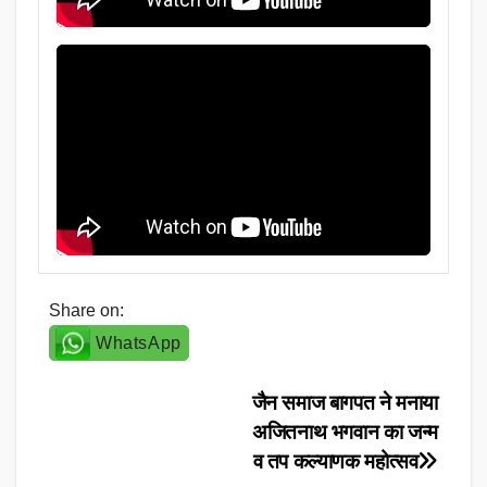
Share on:
WhatsApp
Post
जैन समाज बागपत ने मनाया
अजितनाथ भगवान का जन्म
navigation
व तप कल्याणक महोत्सव