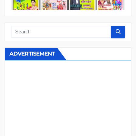
ADVERTISEMENT