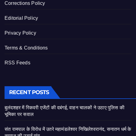
Corrections Policy
Editorial Policy
Privacy Policy
Terms & Conditions
RSS Feeds
RECENT POSTS
बुलंदशहर में रिकवरी एजेंटों की दबंगई, वाहन चालकों ने उठाए पुलिस की
भूमिका पर सवाल
संत रामपाल के विरोध में उतरे महामंडलेश्वर निखिलेश्वरानंद, सनातन धर्म के
सम्मान की उठाई मांग