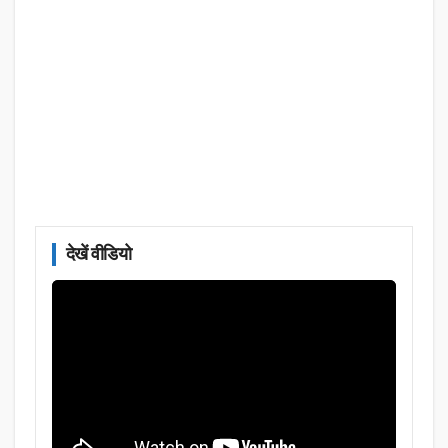
देखें वीडियो