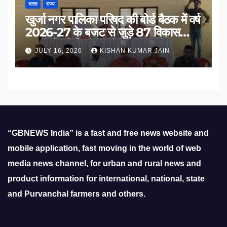
भारत
राज्य
खुर्जा नगर पालिका परिषद की बोर्ड बैठक में वर्ष
2026-27 के बजट से जुड़े 87 विकास
प्रस्तावों को मिली मंजूरी
JULY 16, 2026
KISHAN KUMAR JAIN
“GBNEWS India” is a fast and free news website and
mobile application, fast moving in the world of web
media news channel, for urban and rural news and
product information for international, national, state
and Purvanchal farmers and others.