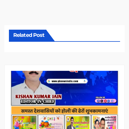
Related Post