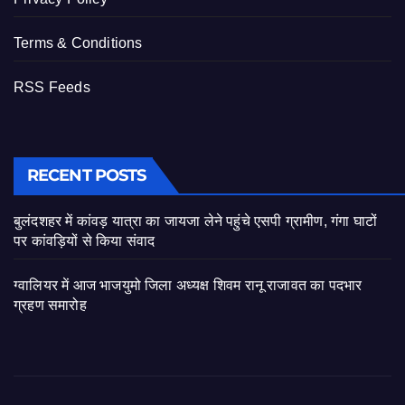
Terms & Conditions
RSS Feeds
RECENT POSTS
बुलंदशहर में कांवड़ यात्रा का जायजा लेने पहुंचे एसपी ग्रामीण, गंगा घाटों
पर कांवड़ियों से किया संवाद
ग्वालियर में आज भाजयुमो जिला अध्यक्ष शिवम रानू राजावत का पदभार
ग्रहण समारोह