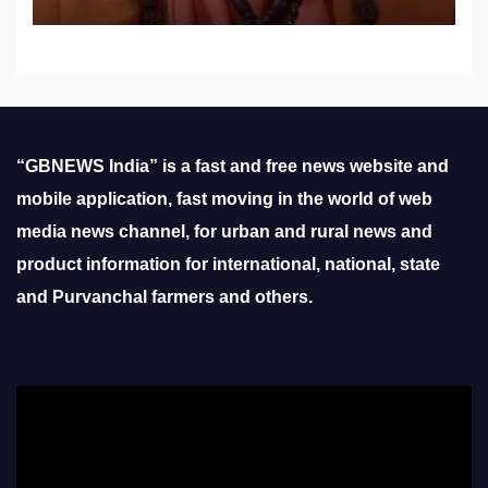
“GBNEWS India” is a fast and free news website and
mobile application, fast moving in the world of web
media news channel, for urban and rural news and
product information for international, national, state
and Purvanchal farmers and others.
Video
Player