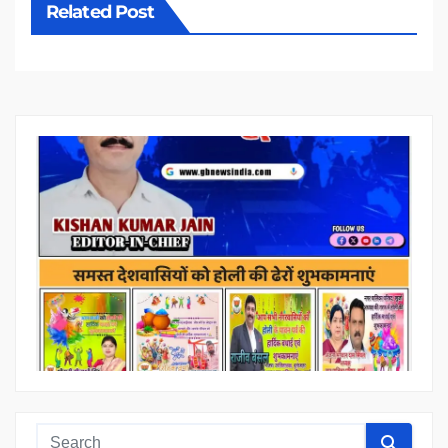
Related Post