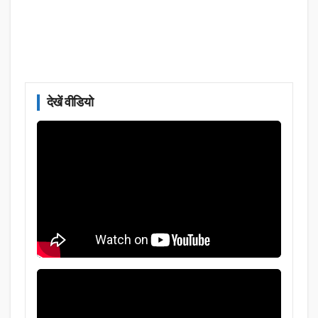
देखें वीडियो