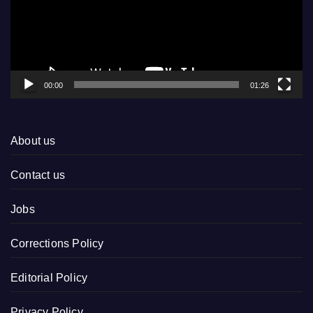
00:00
01:26
About us
Contact us
Jobs
Corrections Policy
Editorial Policy
Privacy Policy