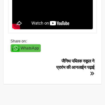
Share on:
WhatsApp
Post
जैनिथ पब्लिक स्कूल ने
प्रारंभ की आनलाईन पढ़ाई
navigation