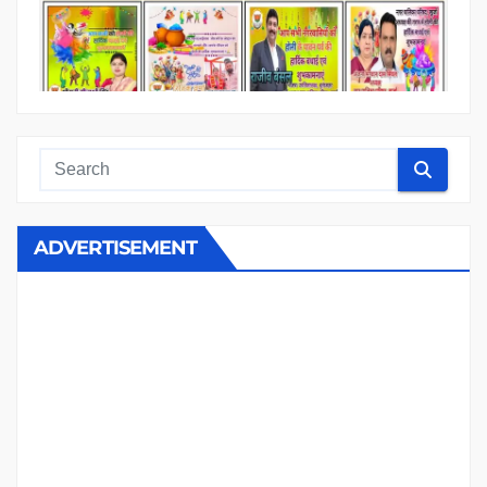
ADVERTISEMENT