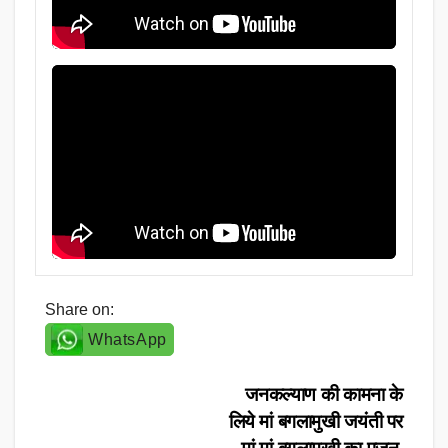
Share on:
WhatsApp
Post
जनकल्याण की कामना के
लिये मां बगलामुखी जयंती पर
navigation