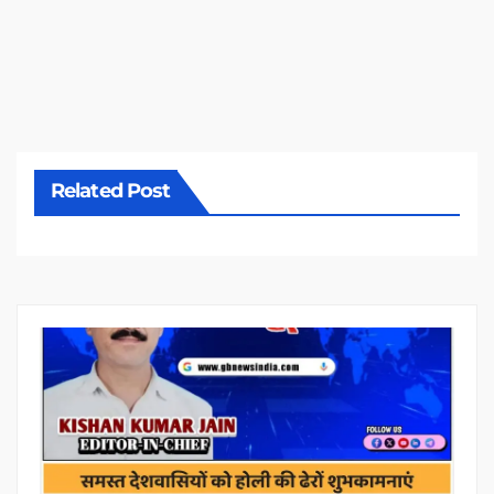
Related Post