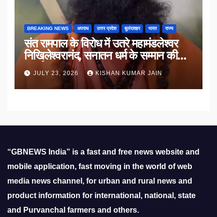
BREAKING NEWS
अपराध
उत्तर प्रदेश
बुलंदशहर
भारत
राज्य
संत रामपाल के विरोध में उतरे महामंडलेश्वर
निखिलेश्वरानंद, सनातन धर्म के सम्मान की
उठाई मांग
JULY 23, 2026
KISHAN KUMAR JAIN
“GBNEWS India” is a fast and free news website and
mobile application, fast moving in the world of web
media news channel, for urban and rural news and
product information for international, national, state
and Purvanchal farmers and others.