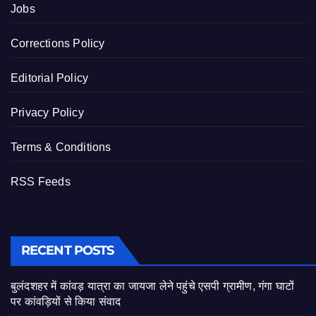
Jobs
Corrections Policy
Editorial Policy
Privacy Policy
Terms & Conditions
RSS Feeds
RECENT POSTS
बुलंदशहर में कांवड़ यात्रा का जायजा लेने पहुंचे एसपी ग्रामीण, गंगा घाटों
पर कांवड़ियों से किया संवाद