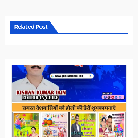
Related Post