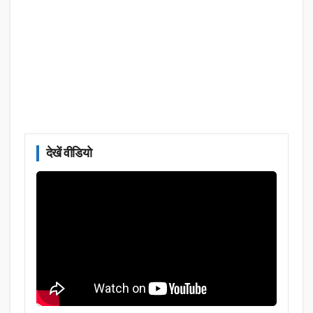
देखें वीडियो