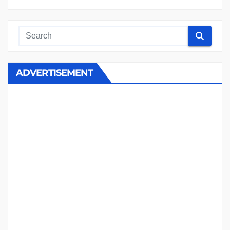
ADVERTISEMENT