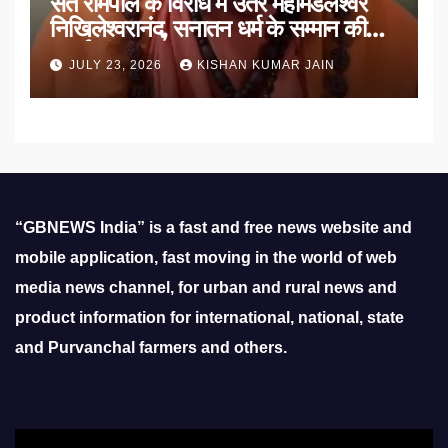
संत रामपाल के विरोध में उतरे महामंडलेश्वर
निखिलेश्वरानंद, सनातन धर्म के सम्मान की
उठाई मांग
JULY 23, 2026
KISHAN KUMAR JAIN
“GBNEWS India” is a fast and free news website and
mobile application, fast moving in the world of web
media news channel, for urban and rural news and
product information for international, national, state
and Purvanchal farmers and others.
Video