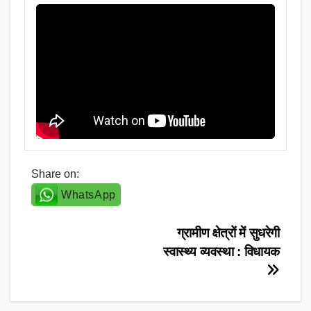
Share on:
WhatsApp
Post
ग्रामीण क्षेत्रों में सुधरेगी
स्वास्थ्य व्यवस्था : विधायक
navigation