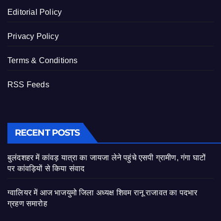
Editorial Policy
Privacy Policy
Terms & Conditions
RSS Feeds
RECENT POSTS
बुलंदशहर में कांवड़ यात्रा का जायजा लेने पहुंचे एसपी ग्रामीण, गंगा घाटों
पर कांवड़ियों से किया संवाद
ग्वालियर में आज भाजयुमो जिला अध्यक्ष शिवम रानू राजावत का पदभार
ग्रहण समारोह