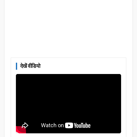
देखें वीडियो