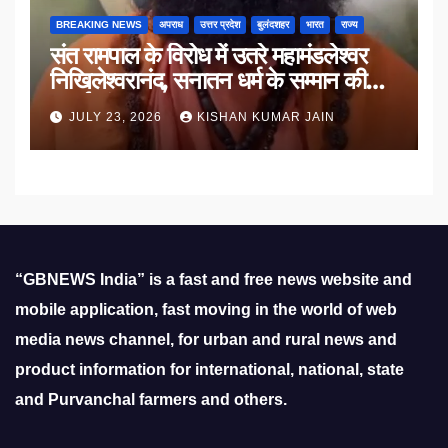
BREAKING NEWS
अपराध
उत्तर प्रदेश
बुलंदशहर
भारत
राज्य
संत रामपाल के विरोध में उतरे महामंडलेश्वर
निखिलेश्वरानंद, सनातन धर्म के सम्मान की
उठाई मांग
JULY 23, 2026
KISHAN KUMAR JAIN
“GBNEWS India” is a fast and free news website and
mobile application, fast moving in the world of web
media news channel, for urban and rural news and
product information for international, national, state
and Purvanchal farmers and others.