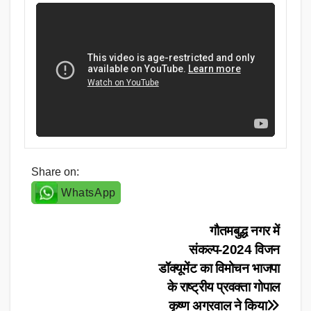
Share on:
WhatsApp
Post
गौतमबुद्ध नगर में
संकल्प-2024 विजन
navigation
डॉक्यूमेंट का विमोचन भाजपा
के राष्ट्रीय प्रवक्ता गोपाल
कृष्ण अग्रवाल ने किया