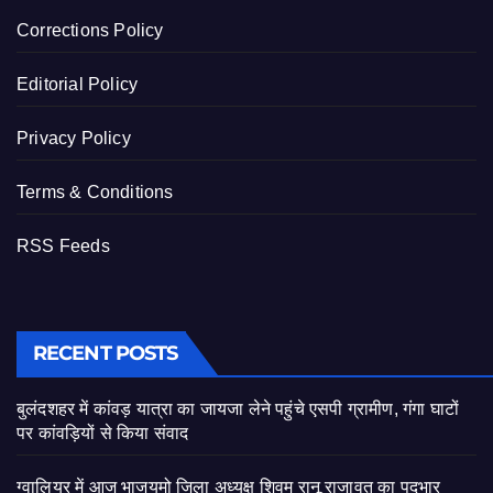
Corrections Policy
Editorial Policy
Privacy Policy
Terms & Conditions
RSS Feeds
RECENT POSTS
बुलंदशहर में कांवड़ यात्रा का जायजा लेने पहुंचे एसपी ग्रामीण, गंगा घाटों
पर कांवड़ियों से किया संवाद
ग्वालियर में आज भाजयुमो जिला अध्यक्ष शिवम रानू राजावत का पदभार