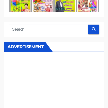
ADVERTISEMENT