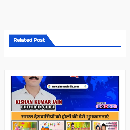
Related Post