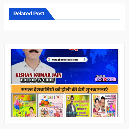
Related Post