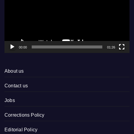
00:00
01:26
About us
Contact us
Jobs
Corrections Policy
Editorial Policy