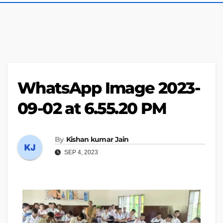
WhatsApp Image 2023-
09-02 at 6.55.20 PM
By
Kishan kumar Jain
SEP 4, 2023