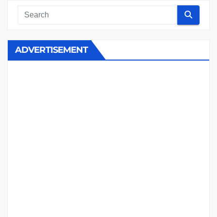
ADVERTISEMENT