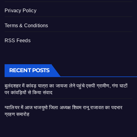
Privacy Policy
Terms & Conditions
RSS Feeds
RECENT POSTS
बुलंदशहर में कांवड़ यात्रा का जायजा लेने पहुंचे एसपी ग्रामीण, गंगा घाटों
पर कांवड़ियों से किया संवाद
ग्वालियर में आज भाजयुमो जिला अध्यक्ष शिवम रानू राजावत का पदभार
ग्रहण समारोह