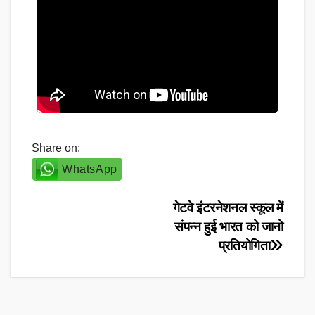
Share on:
WhatsApp
Post
गेटवे इंटरनेशनल स्कूल में
संपन्न हुई भारत को जानो
navigation
प्रतियोगिता