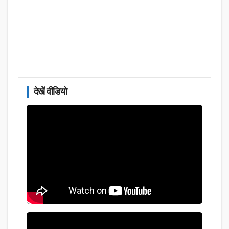
देखें वीडियो