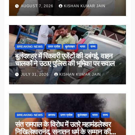
AUGUST 7, 2026
KISHAN KUMAR JAIN
BREAKING NEWS
उत्तर प्रदेश
बुलंदशहर
भारत
राज्य
बुलंदशहर में रिकवरी एजेंटों की दबंगई, वाहन
चालकों ने उठाए पुलिस की भूमिका पर सवाल
JULY 31, 2026
KISHAN KUMAR JAIN
BREAKING NEWS
अपराध
उत्तर प्रदेश
बुलंदशहर
भारत
राज्य
संत रामपाल के विरोध में उतरे महामंडलेश्वर
निखिलेश्वरानंद, सनातन धर्म के सम्मान की