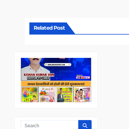
Related Post