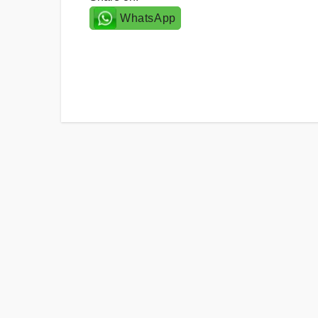
WhatsApp
Post
navigation