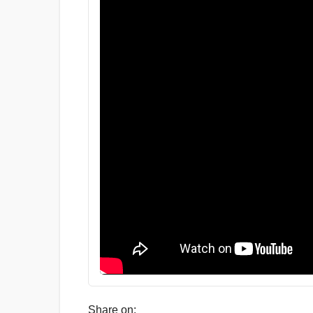
Share on: