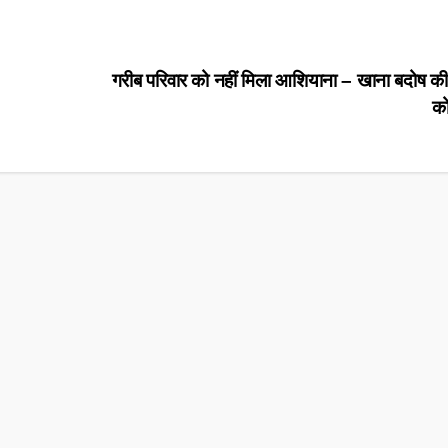
गरीब परिवार को नहीं मिला आशियाना – खाना बदोष की
को