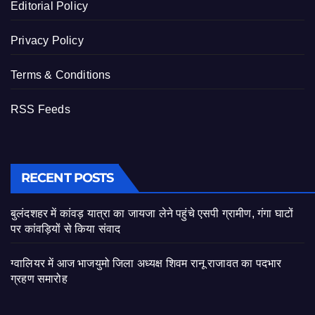
Editorial Policy
Privacy Policy
Terms & Conditions
RSS Feeds
RECENT POSTS
बुलंदशहर में कांवड़ यात्रा का जायजा लेने पहुंचे एसपी ग्रामीण, गंगा घाटों
पर कांवड़ियों से किया संवाद
ग्वालियर में आज भाजयुमो जिला अध्यक्ष शिवम रानू राजावत का पदभार
ग्रहण समारोह