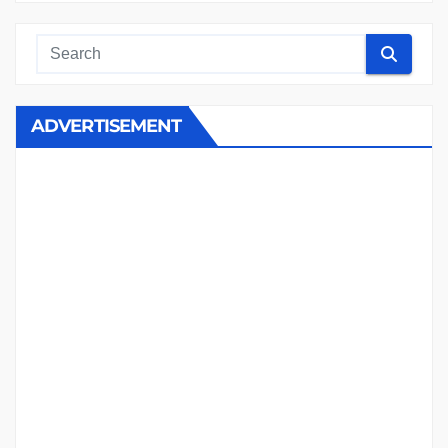
ADVERTISEMENT