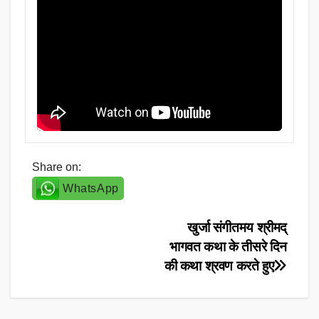
Share on:
WhatsApp
Post
खुर्जा संगीतमय श्रीमद्
भागवत कथा के तीसरे दिन
navigation
की कथा श्रवण करते हुए