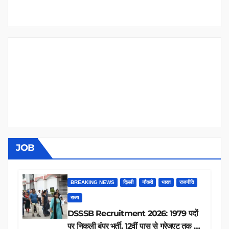
JOB
BREAKING NEWS
दिल्ली
नौकरी
भारत
राजनीति
राज्य
DSSSB Recruitment 2026: 1979 पदों
पर निकली बंपर भर्ती, 12वीं पास से ग्रेजुएट तक करें