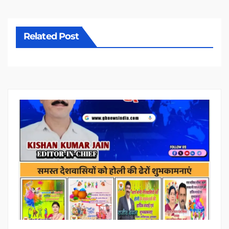
Related Post