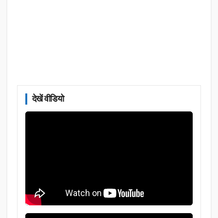
देखें वीडियो