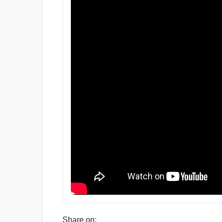
Share on: