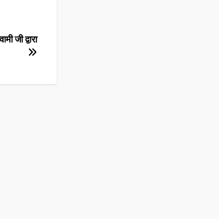
ामी जी द्वारा