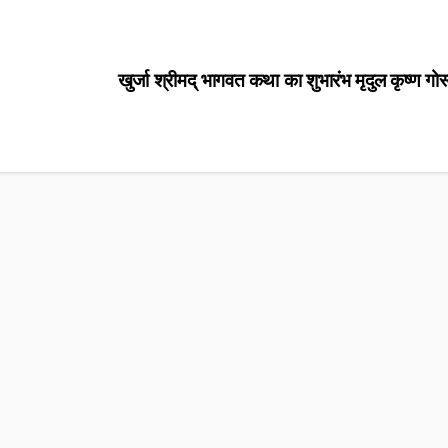
खुर्जा श्रीमद् भागवत कथा का शुभारंभ मृदुल कृष्ण गोस्व