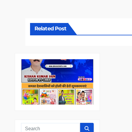
Related Post