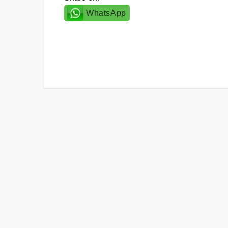
WhatsApp
Post
navigation