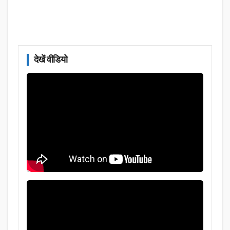
देखें वीडियो