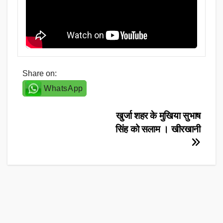
Share on:
WhatsApp
Post
खुर्जा शहर के मुखिया सुभाष
सिंह को सलाम । खीरखानी
navigation