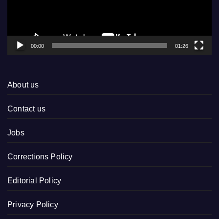
00:00
01:26
About us
Contact us
Jobs
Corrections Policy
Editorial Policy
Privacy Policy