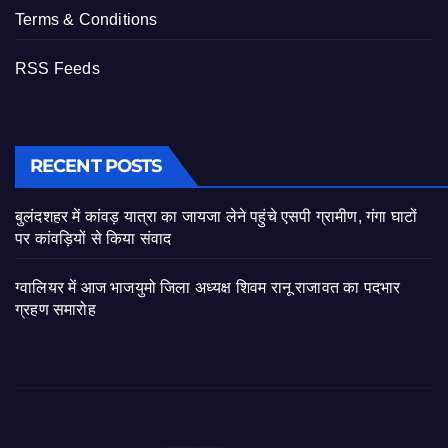
Terms & Conditions
RSS Feeds
RECENT POSTS
बुलंदशहर में कांवड़ यात्रा का जायजा लेने पहुंचे एसपी ग्रामीण, गंगा घाटों
पर कांवड़ियों से किया संवाद
ग्वालियर में आज भाजयुमो जिला अध्यक्ष शिवम रानू राजावत का पदभार
ग्रहण समारोह