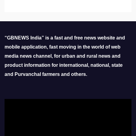
“GBNEWS India” is a fast and free news website and
mobile application, fast moving in the world of web
media news channel, for urban and rural news and
product information for international, national, state
and Purvanchal farmers and others.
Video
Player