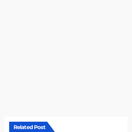
Related Post