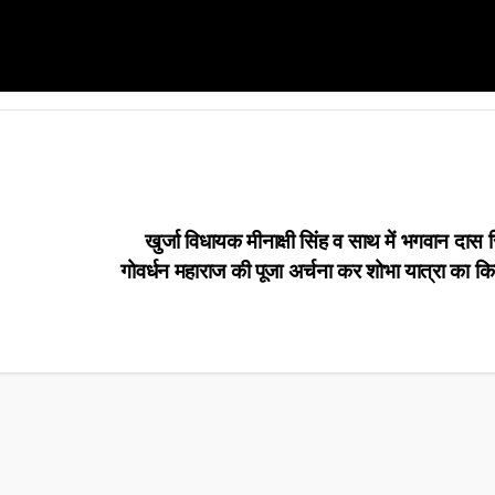
खुर्जा विधायक मीनाक्षी सिंह व साथ में भगवान दास स
गोवर्धन महाराज की पूजा अर्चना कर शोभा यात्रा का क