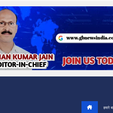
हमारे बार