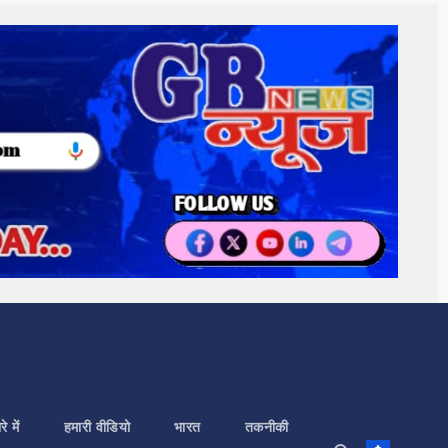
े में
हमारी वीडियो
भारत
तकनीकी