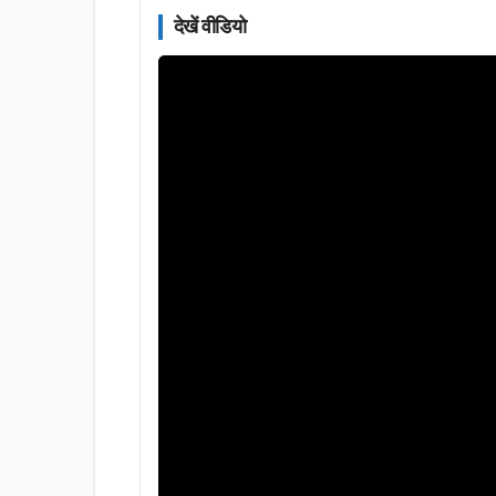
देखें वीडियो