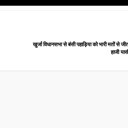
खुर्जा विधानसभा से बंसी पहाड़िया को भारी मतों से जीत
हाजी यास