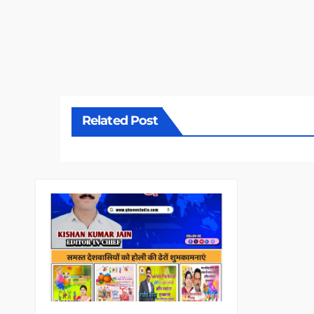
Related Post