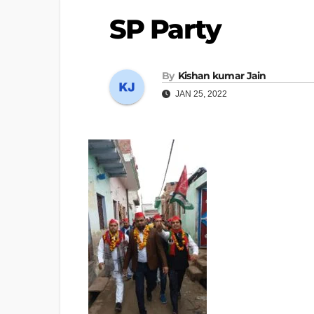
SP Party
By
Kishan kumar Jain
JAN 25, 2022