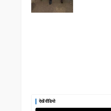
देखें वीडियो