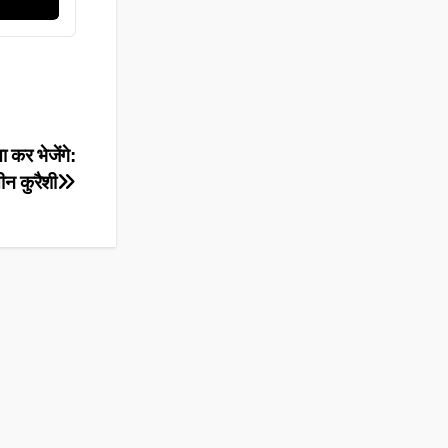
ा कर भेजेंगे:
ीन कुरैशी