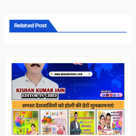
Related Post