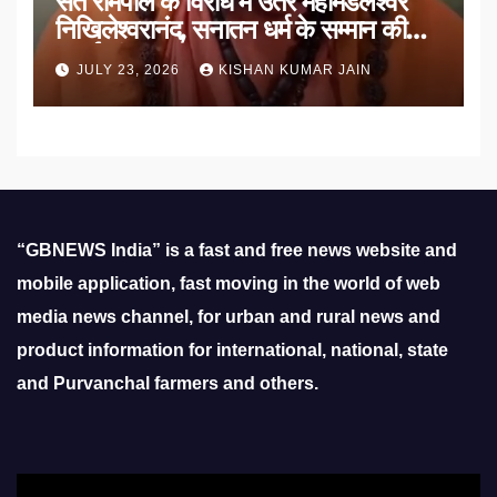
संत रामपाल के विरोध में उतरे महामंडलेश्वर
निखिलेश्वरानंद, सनातन धर्म के सम्मान की
उठाई मांग
JULY 23, 2026
KISHAN KUMAR JAIN
“GBNEWS India” is a fast and free news website and
mobile application, fast moving in the world of web
media news channel, for urban and rural news and
product information for international, national, state
and Purvanchal farmers and others.
Video