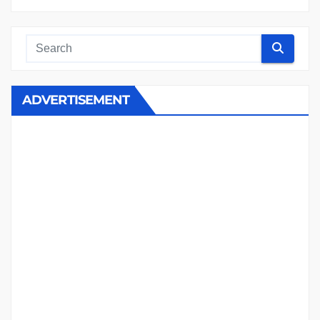
ADVERTISEMENT