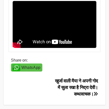
Share on:
WhatsApp
Post
खुर्जा वाली मैया ने अपनी गोद
में सुला रखा है निद्रा देवी।
navigation
कथावाचक।