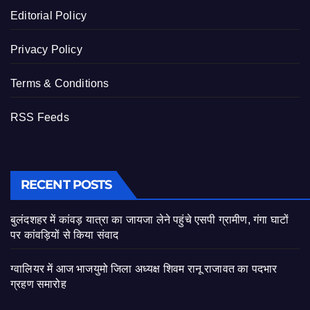
Editorial Policy
Privacy Policy
Terms & Conditions
RSS Feeds
RECENT POSTS
बुलंदशहर में कांवड़ यात्रा का जायजा लेने पहुंचे एसपी ग्रामीण, गंगा घाटों
पर कांवड़ियों से किया संवाद
ग्वालियर में आज भाजयुमो जिला अध्यक्ष शिवम रानू राजावत का पदभार
ग्रहण समारोह