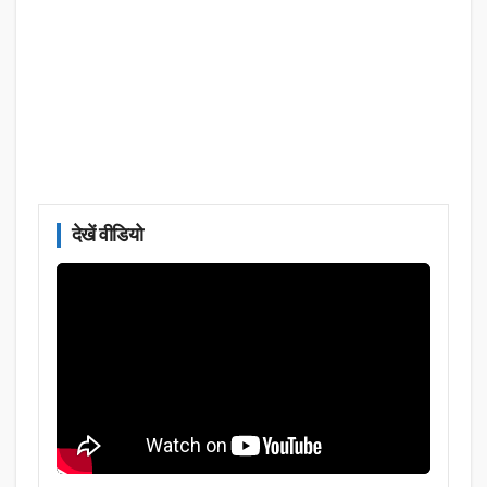
देखें वीडियो