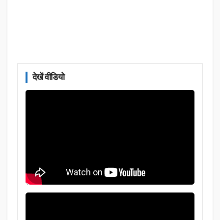
देखें वीडियो