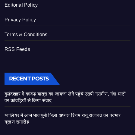
Editorial Policy
Privacy Policy
Terms & Conditions
RSS Feeds
RECENT POSTS
बुलंदशहर में कांवड़ यात्रा का जायजा लेने पहुंचे एसपी ग्रामीण, गंगा घाटों
पर कांवड़ियों से किया संवाद
ग्वालियर में आज भाजयुमो जिला अध्यक्ष शिवम रानू राजावत का पदभार
ग्रहण समारोह