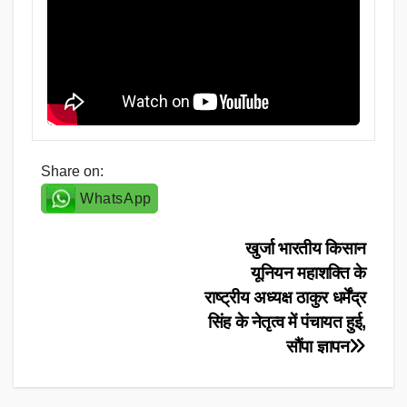
Share on:
WhatsApp
Post
खुर्जा भारतीय किसान
यूनियन महाशक्ति के
navigation
राष्ट्रीय अध्यक्ष ठाकुर धर्मेंद्र
सिंह के नेतृत्व में पंचायत हुई,
सौंपा ज्ञापन