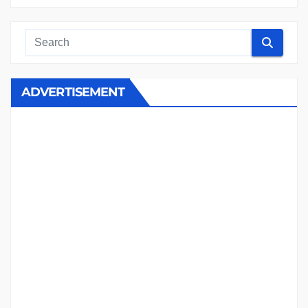
ADVERTISEMENT