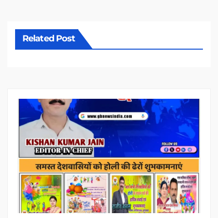
Related Post