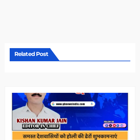
Related Post