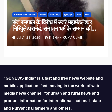
BREAKING NEWS
अपराध
उत्तर प्रदेश
बुलंदशहर
भारत
राज्य
संत रामपाल के विरोध में उतरे महामंडलेश्वर
निखिलेश्वरानंद, सनातन धर्म के सम्मान की
उठाई मांग
JULY 23, 2026
KISHAN KUMAR JAIN
“GBNEWS India” is a fast and free news website and
mobile application, fast moving in the world of web
media news channel, for urban and rural news and
product information for international, national, state
and Purvanchal farmers and others.