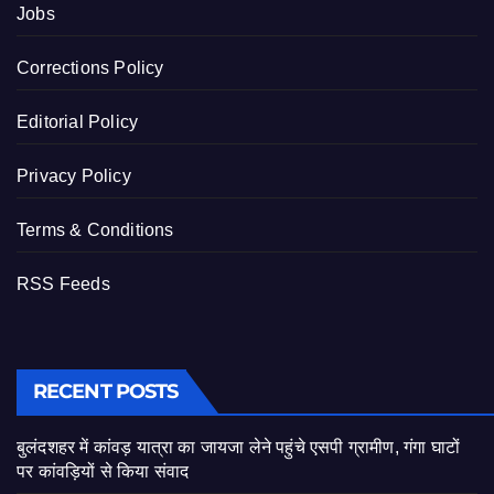
Jobs
Corrections Policy
Editorial Policy
Privacy Policy
Terms & Conditions
RSS Feeds
RECENT POSTS
बुलंदशहर में कांवड़ यात्रा का जायजा लेने पहुंचे एसपी ग्रामीण, गंगा घाटों
पर कांवड़ियों से किया संवाद