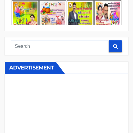
ADVERTISEMENT