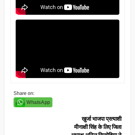
Share on:
WhatsApp
Post
खुर्जा भाजपा प्रत्याशी
मीनाक्षी सिंह के लिए जिला
navigation