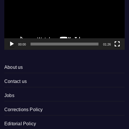
00:00
01:26
About us
Contact us
Jobs
Corrections Policy
Editorial Policy