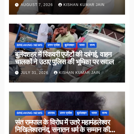
AUGUST 7, 2026
KISHAN KUMAR JAIN
BREAKING NEWS
उत्तर प्रदेश
बुलंदशहर
भारत
राज्य
बुलंदशहर में रिकवरी एजेंटों की दबंगई, वाहन
चालकों ने उठाए पुलिस की भूमिका पर सवाल
JULY 31, 2026
KISHAN KUMAR JAIN
BREAKING NEWS
अपराध
उत्तर प्रदेश
बुलंदशहर
भारत
राज्य
संत रामपाल के विरोध में उतरे महामंडलेश्वर
निखिलेश्वरानंद, सनातन धर्म के सम्मान की