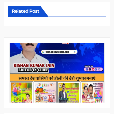
Related Post