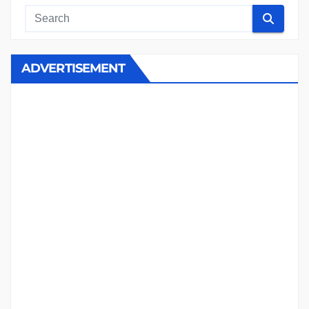
ADVERTISEMENT