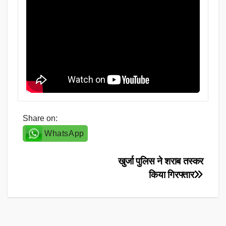
Share on:
WhatsApp
Post
खुर्जा पुलिस ने शराब तस्कर
किया गिरफ्तार
navigation