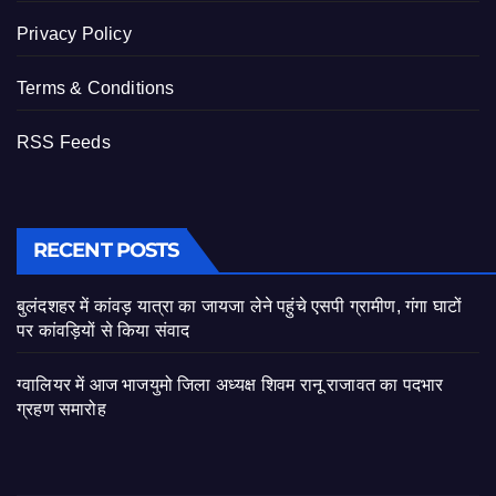
Privacy Policy
Terms & Conditions
RSS Feeds
RECENT POSTS
बुलंदशहर में कांवड़ यात्रा का जायजा लेने पहुंचे एसपी ग्रामीण, गंगा घाटों
पर कांवड़ियों से किया संवाद
ग्वालियर में आज भाजयुमो जिला अध्यक्ष शिवम रानू राजावत का पदभार
ग्रहण समारोह