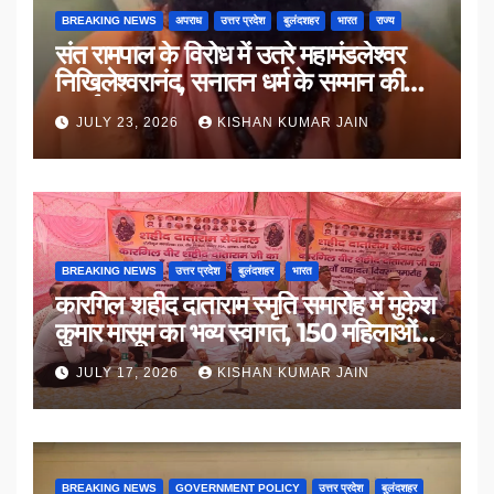
BREAKING NEWS
अपराध
उत्तर प्रदेश
बुलंदशहर
भारत
राज्य
संत रामपाल के विरोध में उतरे महामंडलेश्वर
निखिलेश्वरानंद, सनातन धर्म के सम्मान की
उठाई मांग
JULY 23, 2026
KISHAN KUMAR JAIN
BREAKING NEWS
उत्तर प्रदेश
बुलंदशहर
भारत
कारगिल शहीद दाताराम स्मृति समारोह में मुकेश
कुमार मासूम का भव्य स्वागत, 150 महिलाओं
का सम्मान
JULY 17, 2026
KISHAN KUMAR JAIN
BREAKING NEWS
GOVERNMENT POLICY
उत्तर प्रदेश
बुलंदशहर