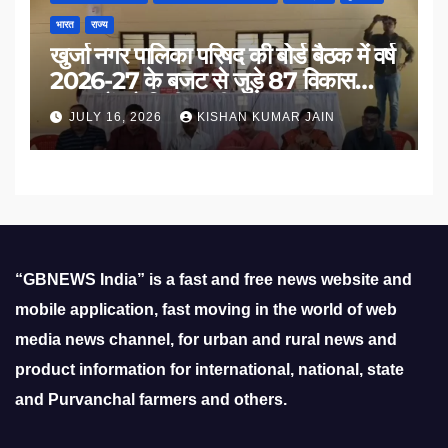
भारत
राज्य
खुर्जा नगर पालिका परिषद की बोर्ड बैठक में वर्ष
2026-27 के बजट से जुड़े 87 विकास
प्रस्तावों को मिली मंजूरी
JULY 16, 2026
KISHAN KUMAR JAIN
“GBNEWS India” is a fast and free news website and
mobile application, fast moving in the world of web
media news channel, for urban and rural news and
product information for international, national, state
and Purvanchal farmers and others.