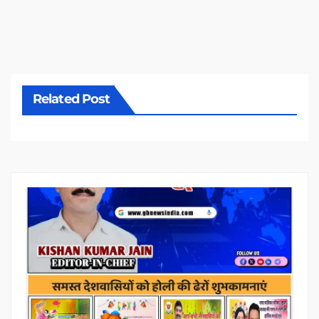
Related Post