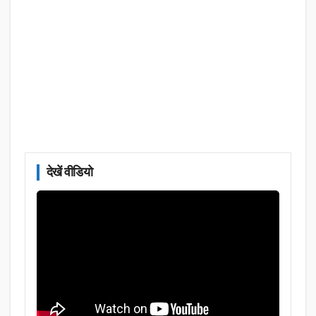
देखें वीडियो