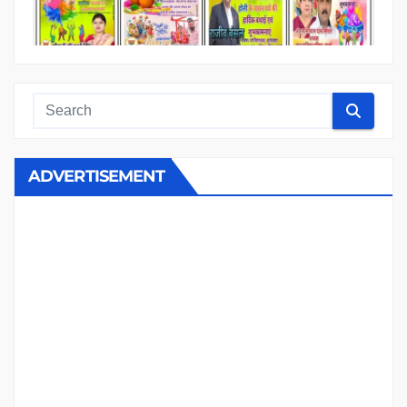
ADVERTISEMENT