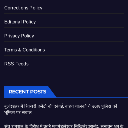
Corrections Policy
Editorial Policy
Privacy Policy
Terms & Conditions
RSS Feeds
RECENT POSTS
बुलंदशहर में रिकवरी एजेंटों की दबंगई, वाहन चालकों ने उठाए पुलिस की
भूमिका पर सवाल
संत रामपाल के विरोध में उतरे महामंडलेश्वर निखिलेश्वरानंद, सनातन धर्म के