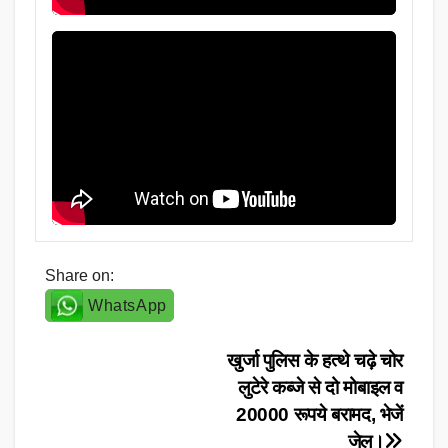
Share on:
WhatsApp
Post
खुर्जा पुलिस के हत्थे चढ़े चोर
लुटेरे कब्जे से दो मोबाइल व
navigation
20000 रूपये बरामद, भेजें
जेल।