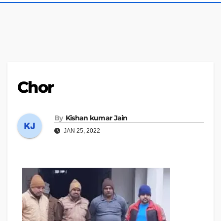
Chor
By
Kishan kumar Jain
JAN 25, 2022