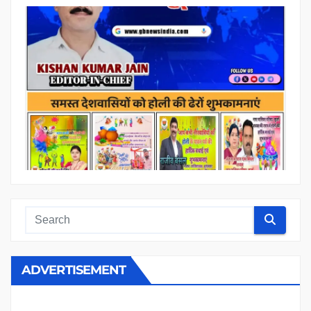
ADVERTISEMENT