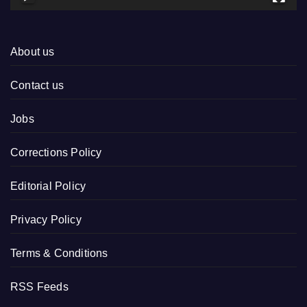
About us
Contact us
Jobs
Corrections Policy
Editorial Policy
Privacy Policy
Terms & Conditions
RSS Feeds