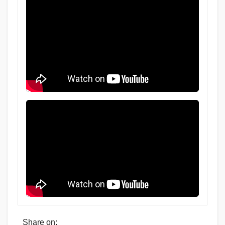
Share on: