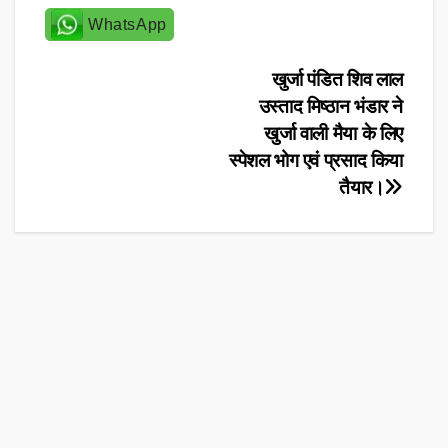
WhatsApp
Post
खुर्जा पंडित शिव लाल
उस्ताद मिष्ठान भंडार ने
navigation
खुर्जा वाली मैया के लिए
स्पेशल भोग एवं प्रसाद किया
तैयार।