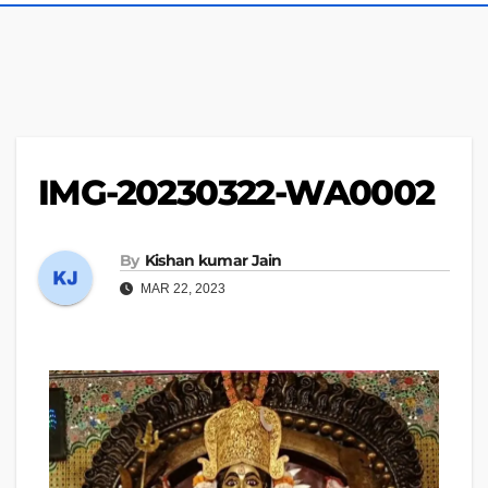
IMG-20230322-WA0002
By
Kishan kumar Jain
MAR 22, 2023