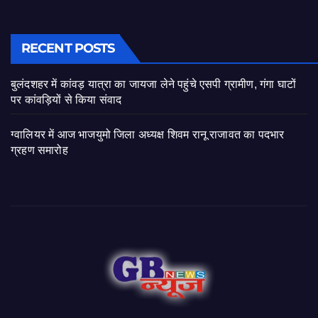
RECENT POSTS
बुलंदशहर में कांवड़ यात्रा का जायजा लेने पहुंचे एसपी ग्रामीण, गंगा घाटों
पर कांवड़ियों से किया संवाद
ग्वालियर में आज भाजयुमो जिला अध्यक्ष शिवम रानू राजावत का पदभार
ग्रहण समारोह