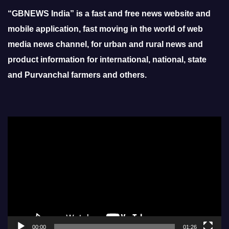
“GBNEWS India” is a fast and free news website and
mobile application, fast moving in the world of web
media news channel, for urban and rural news and
product information for international, national, state
and Purvanchal farmers and others.
Video
Player
00:00
01:26