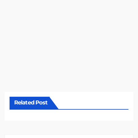
Related Post