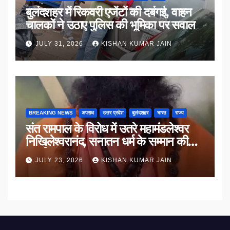
बुलंदशहर में रिकवरी एजेंटों की दबंगई, वाहन
चालकों ने उठाए पुलिस की भूमिका पर सवाल
JULY 31, 2026
KISHAN KUMAR JAIN
BREAKING NEWS
अपराध
उत्तर प्रदेश
बुलंदशहर
भारत
राज्य
संत रामपाल के विरोध में उतरे महामंडलेश्वर
निखिलेश्वरानंद, सनातन धर्म के सम्मान की
उठाई मांग
JULY 23, 2026
KISHAN KUMAR JAIN