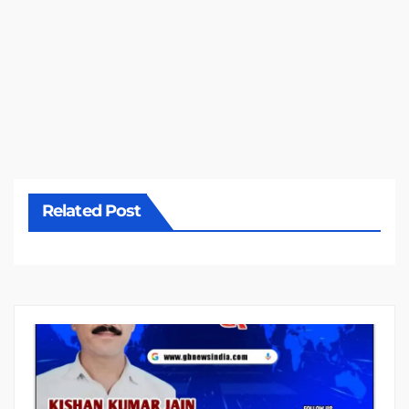
Related Post