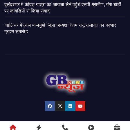
बुलंदशहर में कांवड़ यात्रा का जायजा लेने पहुंचे एसपी ग्रामीण, गंगा घाटों
पर कांवड़ियों से किया संवाद
ग्वालियर में आज भाजयुमो जिला अध्यक्ष शिवम रानू राजावत का पदभार
ग्रहण समारोह