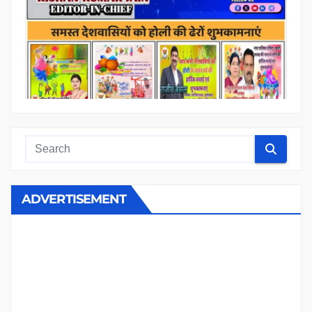
ADVERTISEMENT