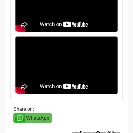
Share on:
WhatsApp