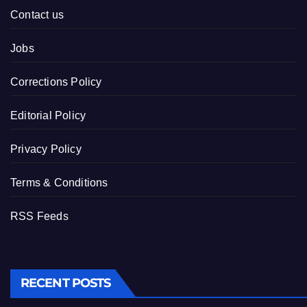
Contact us
Jobs
Corrections Policy
Editorial Policy
Privacy Policy
Terms & Conditions
RSS Feeds
RECENT POSTS