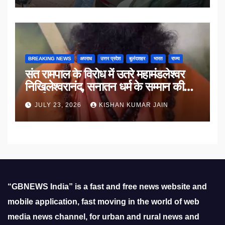
BREAKING NEWS
अपराध
उत्तर प्रदेश
बुलंदशहर
भारत
राज्य
संत रामपाल के विरोध में उतरे महामंडलेश्वर
निखिलेश्वरानंद, सनातन धर्म के सम्मान की
उठाई मांग
JULY 23, 2026
KISHAN KUMAR JAIN
“GBNEWS India” is a fast and free news website and
mobile application, fast moving in the world of web
media news channel, for urban and rural news and