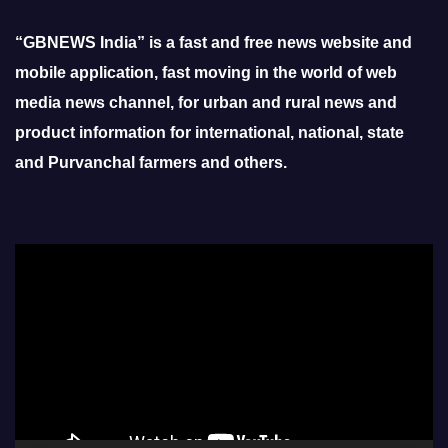
“GBNEWS India” is a fast and free news website and
mobile application, fast moving in the world of web
media news channel, for urban and rural news and
product information for international, national, state
and Purvanchal farmers and others.
Video
Player