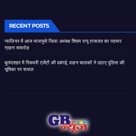
RECENT POSTS
ग्वालियर में आज भाजयुमो जिला अध्यक्ष शिवम रानू राजावत का पदभार
ग्रहण समारोह
बुलंदशहर में रिकवरी एजेंटों की दबंगई, वाहन चालकों ने उठाए पुलिस की
भूमिका पर सवाल