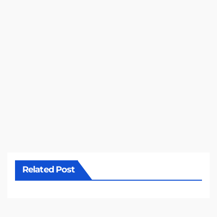
Related Post