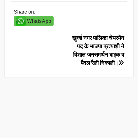
Share on:
WhatsApp
Post
खुर्जा नगर पालिका चेयरमैन
पद के भाजपा प्रत्याशी ने
navigation
विशाल जनसमर्थन बाइक व
पैदल रैली निकाली।