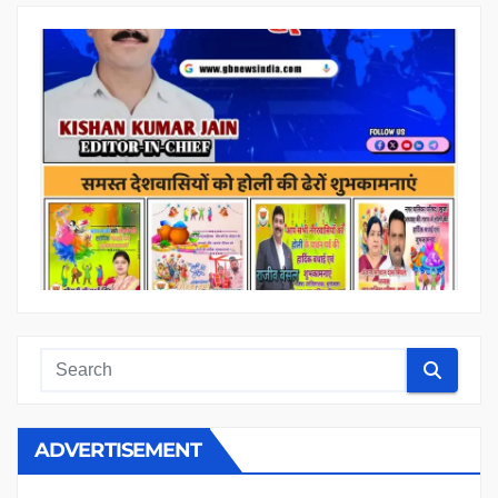
ADVERTISEMENT