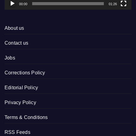
00:00
01:26
About us
Contact us
Jobs
Corrections Policy
Editorial Policy
Privacy Policy
Terms & Conditions
RSS Feeds