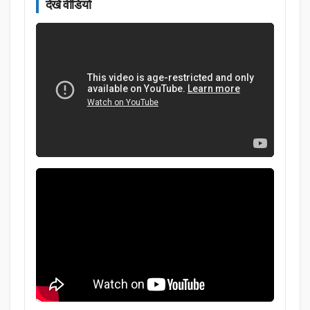
देखें वीडियो