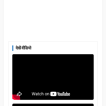
देखें वीडियो