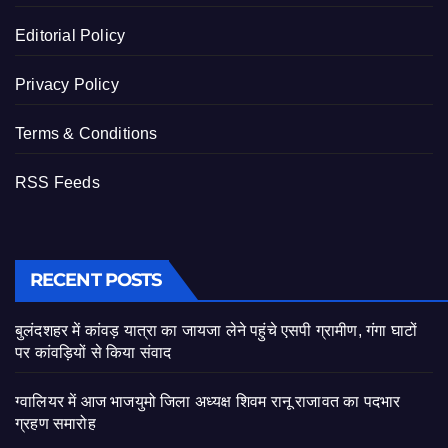
Editorial Policy
Privacy Policy
Terms & Conditions
RSS Feeds
RECENT POSTS
बुलंदशहर में कांवड़ यात्रा का जायजा लेने पहुंचे एसपी ग्रामीण, गंगा घाटों
पर कांवड़ियों से किया संवाद
ग्वालियर में आज भाजयुमो जिला अध्यक्ष शिवम रानू राजावत का पदभार
ग्रहण समारोह