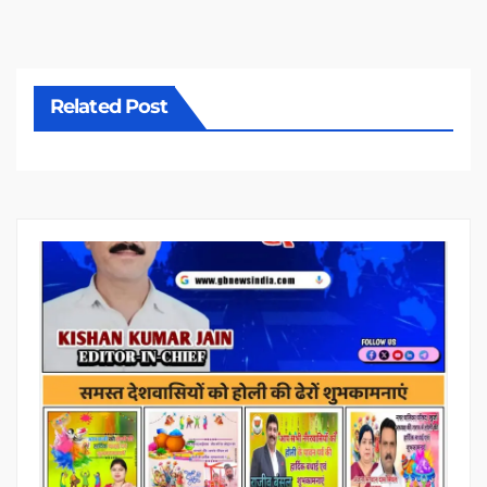
Related Post