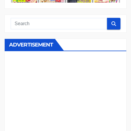
ADVERTISEMENT