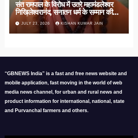
संत रामपाल के विरोध में उतरे महामंडलेश्वर
निखिलेश्वरानंद, सनातन धर्म के सम्मान की
उठाई मांग
JULY 23, 2026
KISHAN KUMAR JAIN
“GBNEWS India” is a fast and free news website and
mobile application, fast moving in the world of web
media news channel, for urban and rural news and
product information for international, national, state
and Purvanchal farmers and others.