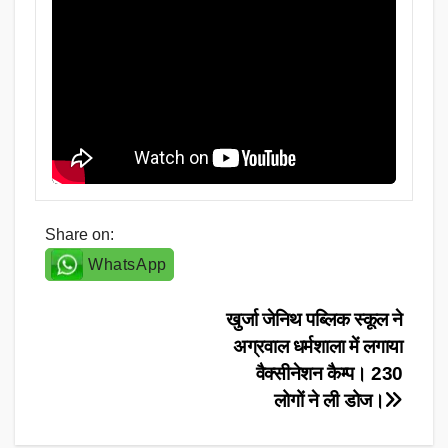
Share on:
WhatsApp
Post
खुर्जा जेनिथ पब्लिक स्कूल ने
अग्रवाल धर्मशाला में लगाया
navigation
वैक्सीनेशन कैम्प। 230
लोगों ने ली डोज।