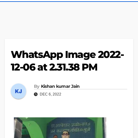
WhatsApp Image 2022-
12-06 at 2.31.38 PM
By
Kishan kumar Jain
DEC 6, 2022