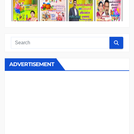
ADVERTISEMENT