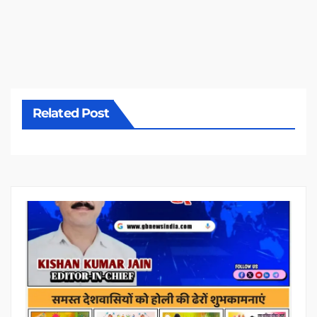
Related Post