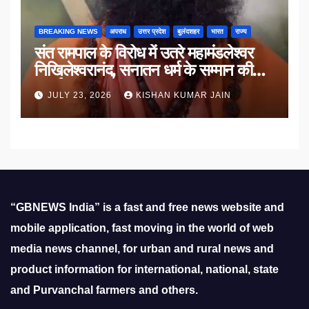
BREAKING NEWS
अपराध
उत्तर प्रदेश
बुलंदशहर
भारत
राज्य
संत रामपाल के विरोध में उतरे महामंडलेश्वर
निखिलेश्वरानंद, सनातन धर्म के सम्मान की
उठाई मांग
JULY 23, 2026
KISHAN KUMAR JAIN
“GBNEWS India” is a fast and free news website and
mobile application, fast moving in the world of web
media news channel, for urban and rural news and
product information for international, national, state
and Purvanchal farmers and others.