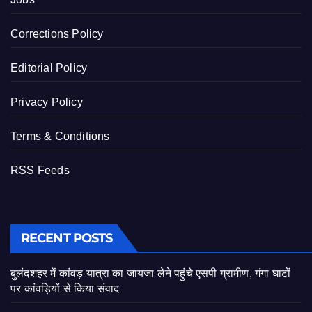
Corrections Policy
Editorial Policy
Privacy Policy
Terms & Conditions
RSS Feeds
RECENT POSTS
बुलंदशहर में कांवड़ यात्रा का जायजा लेने पहुंचे एसपी ग्रामीण, गंगा घाटों
पर कांवड़ियों से किया संवाद