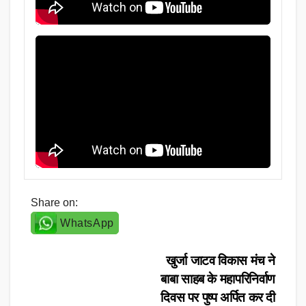
Share on:
WhatsApp
Post
खुर्जा जाटव विकास मंच ने
बाबा साहब के महापरिनिर्वाण
navigation
दिवस पर पुष्प अर्पित कर दी