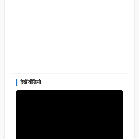
देखें वीडियो