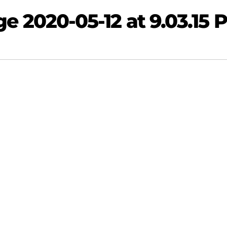
 2020-05-12 at 9.03.15 