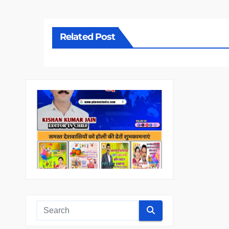
Related Post