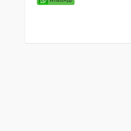
WhatsApp
Post
navigation