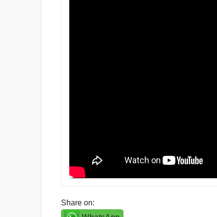
Share on: