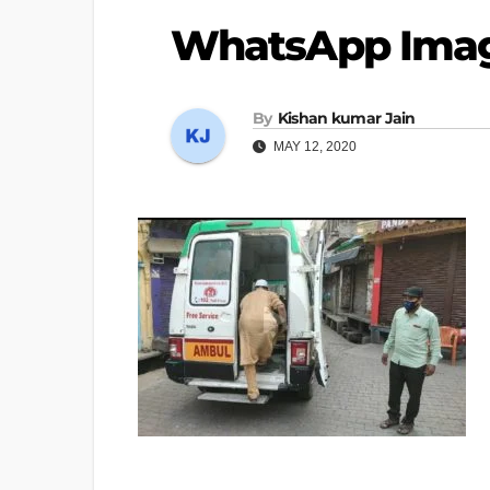
WhatsApp Image
By
Kishan kumar Jain
MAY 12, 2020