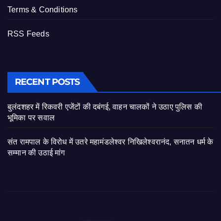
Terms & Conditions
RSS Feeds
RECENT POSTS
बुलंदशहर में रिकवरी एजेंटों की दबंगई, वाहन चालकों ने उठाए पुलिस की
भूमिका पर सवाल
संत रामपाल के विरोध में उतरे महामंडलेश्वर निखिलेश्वरानंद, सनातन धर्म के
सम्मान की उठाई मांग