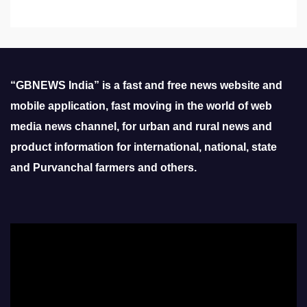
“GBNEWS India” is a fast and free news website and
mobile application, fast moving in the world of web
media news channel, for urban and rural news and
product information for international, national, state
and Purvanchal farmers and others.
Video
Player