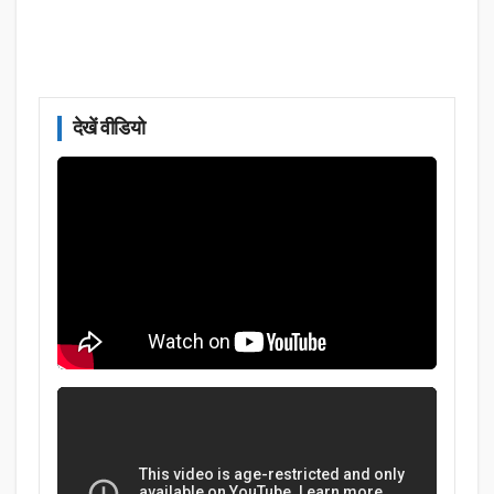
देखें वीडियो