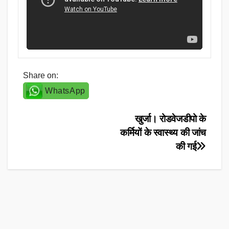
Share on:
WhatsApp
Post
खुर्जा। रोडवेजडीपो के
कर्मियों के स्वास्थ्य की जांच
navigation
की गई