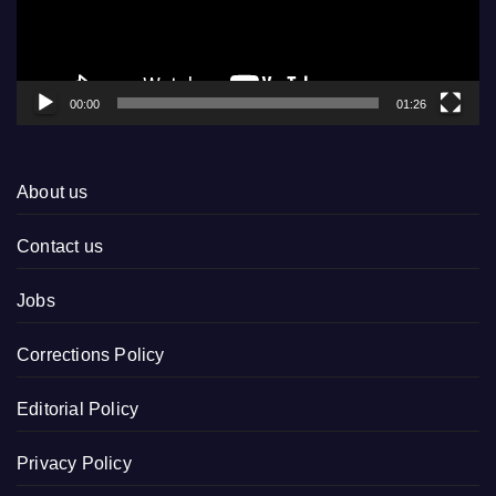
00:00
01:26
About us
Contact us
Jobs
Corrections Policy
Editorial Policy
Privacy Policy