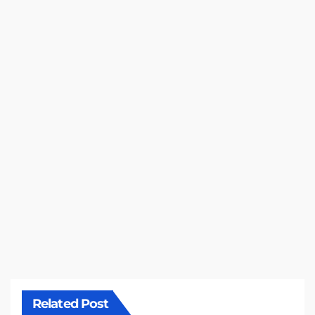
Related Post