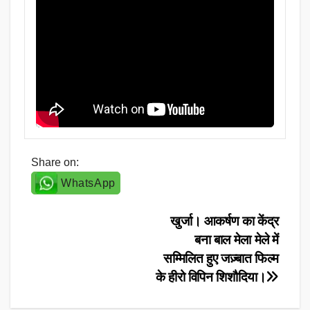
Share on:
WhatsApp
Post
खुर्जा। आकर्षण का केंद्र
बना बाल मेला मेले में
navigation
सम्मिलित हुए जज़्बात फिल्म
के हीरो विपिन शिशौदिया।