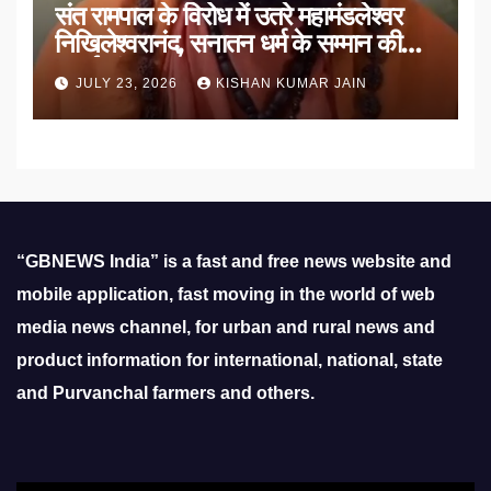
संत रामपाल के विरोध में उतरे महामंडलेश्वर
निखिलेश्वरानंद, सनातन धर्म के सम्मान की
उठाई मांग
JULY 23, 2026
KISHAN KUMAR JAIN
“GBNEWS India” is a fast and free news website and
mobile application, fast moving in the world of web
media news channel, for urban and rural news and
product information for international, national, state
and Purvanchal farmers and others.