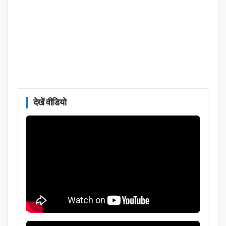
देखें वीडियो