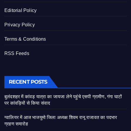
Editorial Policy
Privacy Policy
Terms & Conditions
RSS Feeds
RECENT POSTS
बुलंदशहर में कांवड़ यात्रा का जायजा लेने पहुंचे एसपी ग्रामीण, गंगा घाटों
पर कांवड़ियों से किया संवाद
ग्वालियर में आज भाजयुमो जिला अध्यक्ष शिवम रानू राजावत का पदभार
ग्रहण समारोह