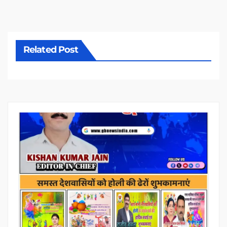
Related Post