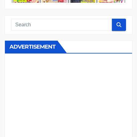
ADVERTISEMENT