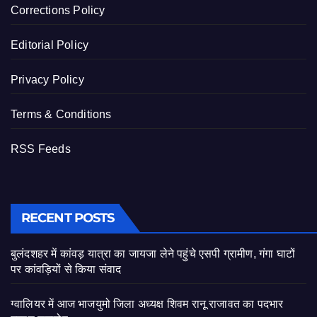
Corrections Policy
Editorial Policy
Privacy Policy
Terms & Conditions
RSS Feeds
RECENT POSTS
बुलंदशहर में कांवड़ यात्रा का जायजा लेने पहुंचे एसपी ग्रामीण, गंगा घाटों
पर कांवड़ियों से किया संवाद
ग्वालियर में आज भाजयुमो जिला अध्यक्ष शिवम रानू राजावत का पदभार