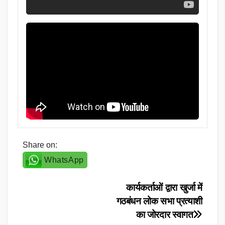
Share on:
WhatsApp
Post
कार्यकर्ताओं द्वारा खुर्जा में
गठबंधन लोक सभा प्रत्याशी
navigation
का जोरदार स्वागत