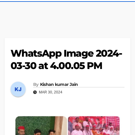
WhatsApp Image 2024-
03-30 at 4.00.05 PM
By
Kishan kumar Jain
MAR 30, 2024