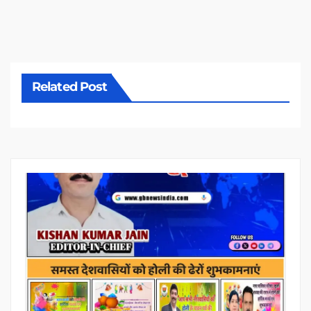
Related Post