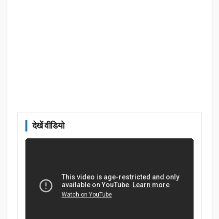
देखें वीडियो