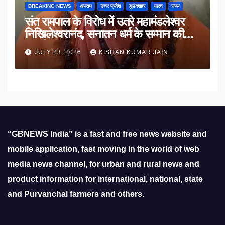
BREAKING NEWS
अपराध
उत्तर प्रदेश
बुलंदशहर
भारत
राज्य
संत रामपाल के विरोध में उतरे महामंडलेश्वर
निखिलेश्वरानंद, सनातन धर्म के सम्मान की
उठाई मांग
JULY 23, 2026
KISHAN KUMAR JAIN
“GBNEWS India” is a fast and free news website and
mobile application, fast moving in the world of web
media news channel, for urban and rural news and
product information for international, national, state
and Purvanchal farmers and others.