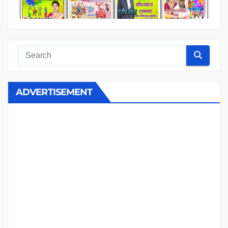
ADVERTISEMENT