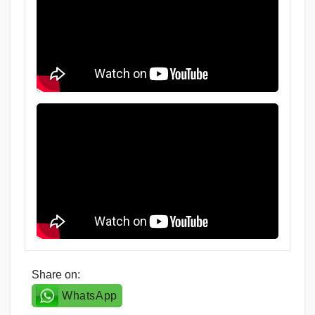
Share on:
WhatsApp