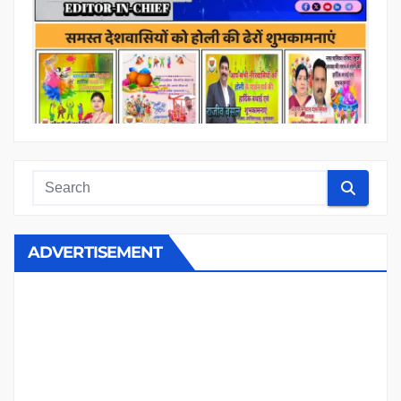
ADVERTISEMENT