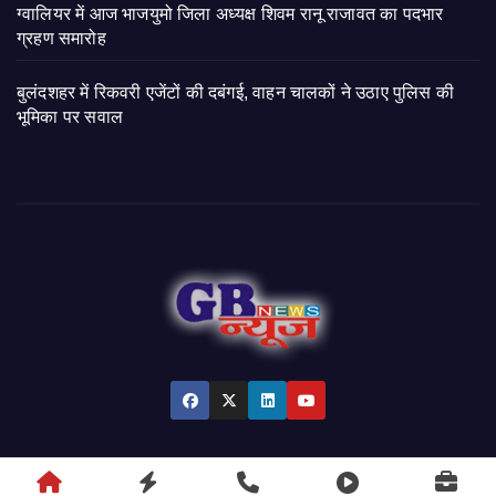
ग्वालियर में आज भाजयुमो जिला अध्यक्ष शिवम रानू राजावत का पदभार
ग्रहण समारोह
बुलंदशहर में रिकवरी एजेंटों की दबंगई, वाहन चालकों ने उठाए पुलिस की
भूमिका पर सवाल
© 2026 GB News India. All Rights Reserved.