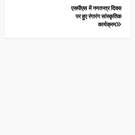
Post
एसपीएस में गणतन्त्र दिवस
पर हुए रंगारंग सांस्कृतिक
navigation
कार्यक्रम