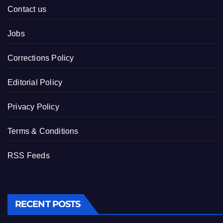
Contact us
Jobs
Corrections Policy
Editorial Policy
Privacy Policy
Terms & Conditions
RSS Feeds
RECENT POSTS