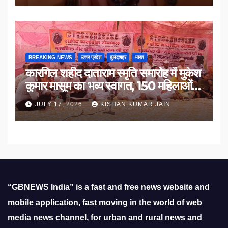
BREAKING NEWS
उत्तर प्रदेश
बुलंदशहर
भारत
कारगिल शहीद दाताराम स्मृति समारोह में मुकेश
कुमार मासूम का भव्य स्वागत, 150 महिलाओं
का सम्मान
JULY 17, 2026
KISHAN KUMAR JAIN
“GBNEWS India” is a fast and free news website and
mobile application, fast moving in the world of web
media news channel, for urban and rural news and