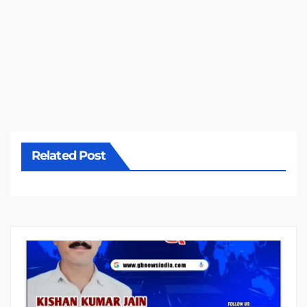
Related Post