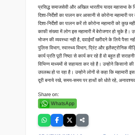
प्रसिद्ध समाजसेवी और अखिल भारतीय यादव महासभा के दिल्ली
दिशा-निर्देशों का पालन कर आसानी से कोरोना महामारी पर क
दिशा-निर्देशों का पालन करें तो कोरोना महामारी को कुछ मह
काफी संख्या में लोग इस महामारी में बेरोजगार हो चुके है।
भोजन की व्यवस्था नही है, दवाईयाॅं खरीदने के लिये पैसा न
पुलिस विभाग, स्वास्थ्य विभाग, प्रिंट और इलैक्ट्रोनिक मी
कार्य प्रति पूरी निष्ठा से कार्य कर रहे है वो बहुत ही स
विभिन्न माध्यमों से सहायता कर रहे है। उन्होने किसानो 
उपलब्ध हो पा रहा है। उन्होने लोगों से कहा कि महामारी 
दूरी बनाये रखे, समय-समय पर हाथों को धोते रहे, अनावश्
Share on:
WhatsApp