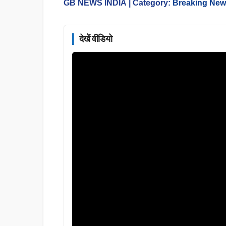
GB NEWS INDIA
| Category:
Breaking Ne
देखें वीडियो