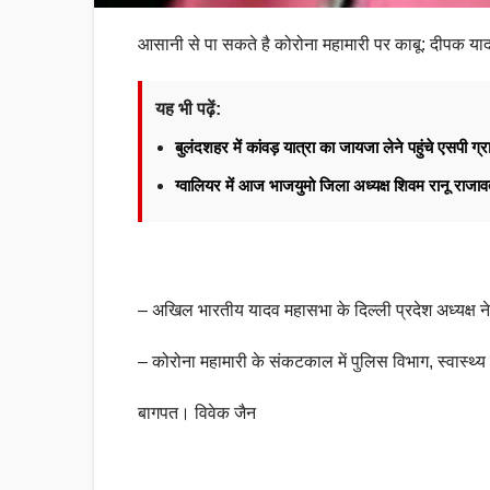
आसानी से पा सकते है कोरोना महामारी पर काबू: दीपक या
यह भी पढ़ें:
बुलंदशहर में कांवड़ यात्रा का जायजा लेने पहुंचे एसपी ग्र
ग्वालियर में आज भाजयुमो जिला अध्यक्ष शिवम रानू राज
– अखिल भारतीय यादव महासभा के दिल्ली प्रदेश अध्यक्ष 
– कोरोना महामारी के संकटकाल में पुलिस विभाग, स्वास्थ्य
बागपत। विवेक जैन