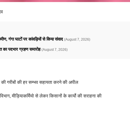
दव
ामीण, गंगा घाटों पर कांवड़ियों से किया संवाद
(August 7, 2026)
ावत का पदभार ग्रहण समारोह
(August 7, 2026)
ने की गरीबों की हर सम्भव सहायता करने की अपील
 विभाग, मीड़ियाकर्मियो से लेकर किसानों के कार्यो की सराहना की