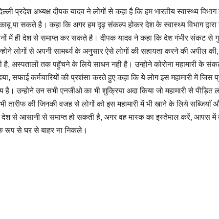
 प्रदेश अध्यक्ष दीपक यादव ने लोगों से कहा है कि हम भारतीय स्वास्थ्य विभाग द्
ाबू पा सकते है। कहा कि अगर हम दृढ़ संकल्प होकर देश के स्वास्थ्य विभाग द्वारा ब
ीनों में ही देश से समाप्त कर सकते है। दीपक यादव ने कहा कि देश गंभीर संकट से ग
 उन्होने लोगों से अपनी सामर्थ्य के अनुसार ऐसे लोगों की सहायता करने की अपील क
ही है, अस्पतालों तक पहुॅचने के लिये साधन नही है। उन्होने कोरोना महामारी के संक
ड़िया, सफाई कर्मचारियों की प्रशंसा करते हुए कहा कि ये लोग इस महामारी में जिस 
राहनीय है। उन्होने उन सभी एनजीओ का भी शुक्रिया अदा किया जो महामारी से पीड़ित ल
की भी तारीफ की जिनकी वजह से लोगों को इस महामारी में भी खाने के लिये सब्जिया
इस देश से आसानी से समाप्त हो सकती है, अगर वह मास्क का इस्तेमाल करें, आपस में
यक रूप से घर से बाहर ना निकले।