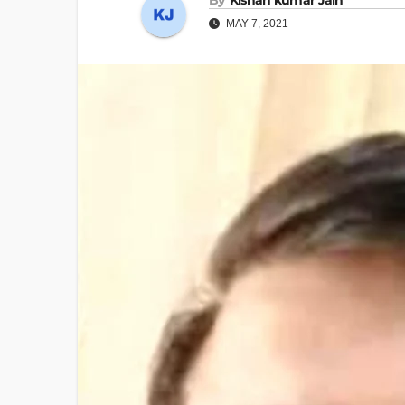
MAY 7, 2021