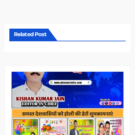
Related Post