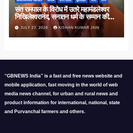
BREAKING NEWS
अपराध
उत्तर प्रदेश
बुलंदशहर
भारत
राज्य
संत रामपाल के विरोध में उतरे महामंडलेश्वर
निखिलेश्वरानंद, सनातन धर्म के सम्मान की
उठाई मांग
JULY 23, 2026
KISHAN KUMAR JAIN
“GBNEWS India” is a fast and free news website and
mobile application, fast moving in the world of web
media news channel, for urban and rural news and
product information for international, national, state
and Purvanchal farmers and others.