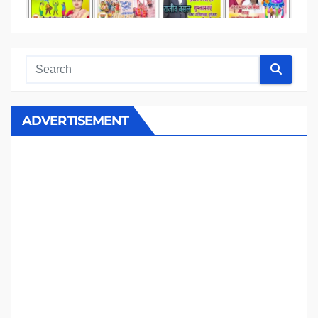
ADVERTISEMENT