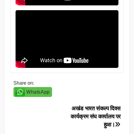
Share on:
WhatsApp
Post
अखंड भारत संकल्प दिवस
कार्यक्रम संघ कार्यालय पर
navigation
हुआ।