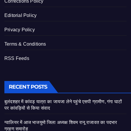
Corrections Policy
Editorial Policy
Privacy Policy
Terms & Conditions
RSS Feeds
RECENT POSTS
बुलंदशहर में कांवड़ यात्रा का जायजा लेने पहुंचे एसपी ग्रामीण, गंगा घाटों
पर कांवड़ियों से किया संवाद
ग्वालियर में आज भाजयुमो जिला अध्यक्ष शिवम रानू राजावत का पदभार
ग्रहण समारोह