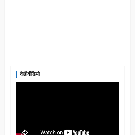
देखें वीडियो