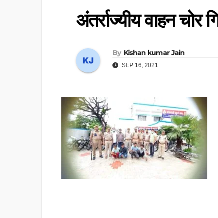
अंतर्राज्यीय वाहन चोर ग
By
Kishan kumar Jain
SEP 16, 2021