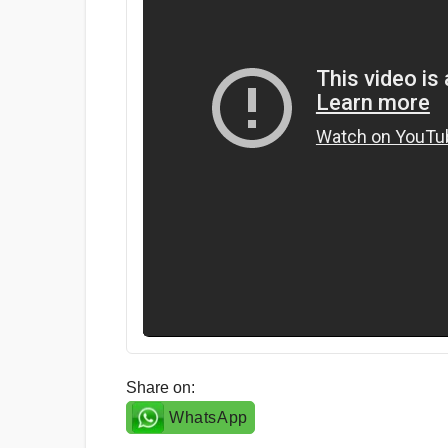
Share on:
WhatsApp