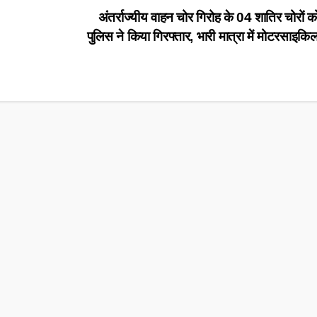
अंतर्राज्यीय वाहन चोर गिरोह के 04 शातिर चोरों को
पुलिस ने किया गिरफ्तार, भारी मात्रा में मोटरसाइकिल