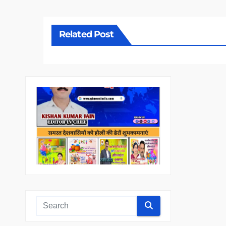
Related Post