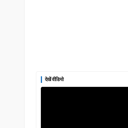
देखें वीडियो