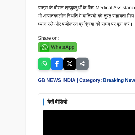
यात्रा के दौरान श्रद्धालुओं के लिए Medical Assista
भी आपातकालीन स्थिति में यात्रियों को तुरंत सहायता मिल
ध्यान रखें और पंजीकरण प्रक्रिया को समय पर पूरा करें।
Share on:
WhatsApp
GB NEWS INDIA
| Category:
Breaking Ne
देखें वीडियो