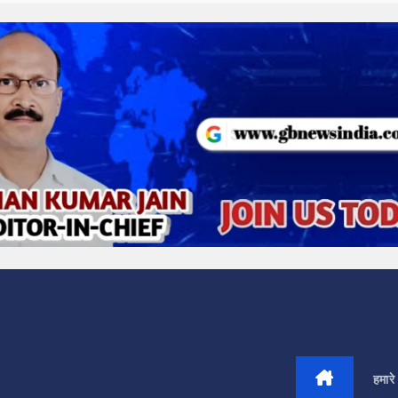
हमारे 