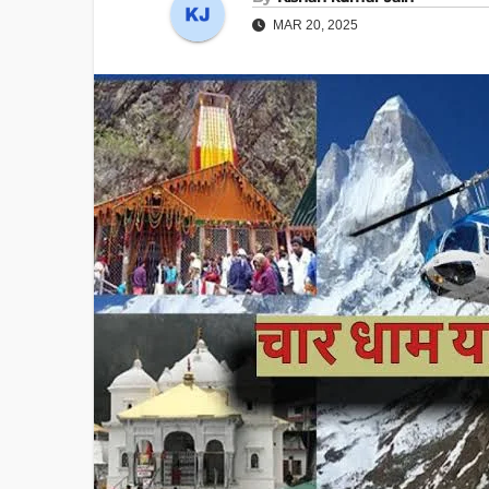
MAR 20, 2025