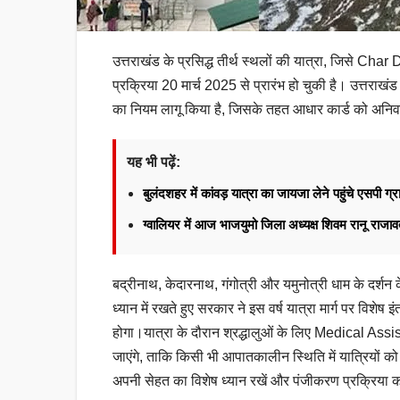
उत्तराखंड के प्रसिद्ध तीर्थ स्थलों की यात्रा, जिसे Ch
प्रक्रिया 20 मार्च 2025 से प्रारंभ हो चुकी है। उ
का नियम लागू किया है, जिसके तहत आधार कार्ड को अनिवार्
यह भी पढ़ें:
बुलंदशहर में कांवड़ यात्रा का जायजा लेने पहुंचे एसपी ग्र
ग्वालियर में आज भाजयुमो जिला अध्यक्ष शिवम रानू राज
बद्रीनाथ, केदारनाथ, गंगोत्री और यमुनोत्री धाम के दर्शन
ध्यान में रखते हुए सरकार ने इस वर्ष यात्रा मार्ग पर विश
होगा।यात्रा के दौरान श्रद्धालुओं के लिए Medical A
जाएंगे, ताकि किसी भी आपातकालीन स्थिति में यात्रियों को
अपनी सेहत का विशेष ध्यान रखें और पंजीकरण प्रक्रिया क