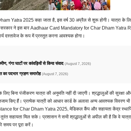
ar Dham Yatra 2025 कहा जाता है, इस वर्ष 30 अप्रैल से शुरू होगी। यात्रा के 
त्तराखंड सरकार ने इस बार Aadhaar Card Mandatory for Char Dham Yatra 
य दस्तावेज के रूप में प्रस्तुत करना आवश्यक होगा।
ामीण, गंगा घाटों पर कांवड़ियों से किया संवाद
(August 7, 2026)
ावत का पदभार ग्रहण समारोह
(August 7, 2026)
 के लिए बिना पंजीकरण यात्रा की अनुमति नहीं दी जाएगी। श्रद्धालुओं की सुरक्षा औ
ेष इंतजाम किए हैं। प्रत्येक यात्री को आधार कार्ड के अलावा अन्य आवश्यक विवरण भी
ssistance for Char Dham Yatra 2025, मेडिकल कैंप और सहायता केंद्र स्था
 तुरंत सहायता मिल सके। प्रशासन ने सभी श्रद्धालुओं से अपील की है कि वे यात्रा
ो समय पर पूरा करें।