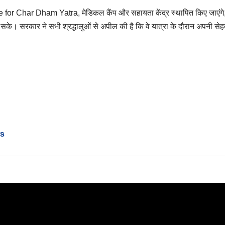
nce for Char Dham Yatra, मेडिकल कैंप और सहायता केंद्र स्थापित किए जाएंग
 सके। सरकार ने सभी श्रद्धालुओं से अपील की है कि वे यात्रा के दौरान अपनी से
ws