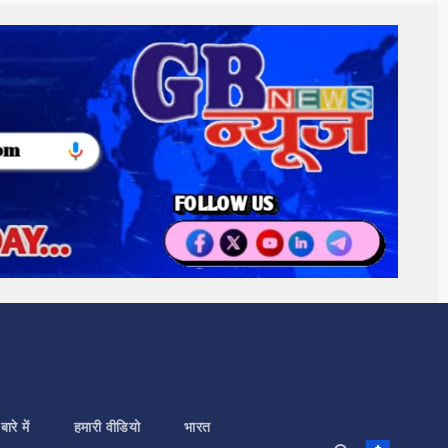
बारे में
हमारी वीडियो
भारत