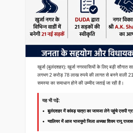
खुर्जा (बुलंदशहर): खुर्जा नगरवासियों के लिए बड़ी सौगात 
लगभग 2 करोड़ 78 लाख रुपये की लागत से बनने वाली 21 नई 
समस्या का समाधान होने की उम्मीद जताई जा रही है।
यह भी पढ़ें:
बुलंदशहर में कांवड़ यात्रा का जायजा लेने पहुंचे एसपी ग्र
ग्वालियर में आज भाजयुमो जिला अध्यक्ष शिवम रानू राज