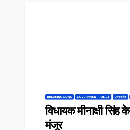
BREAKING NEWS
GOVERNMENT POLICY
उत्तर प्रदेश
विधायक मीनाक्षी सिंह क
मंजूर