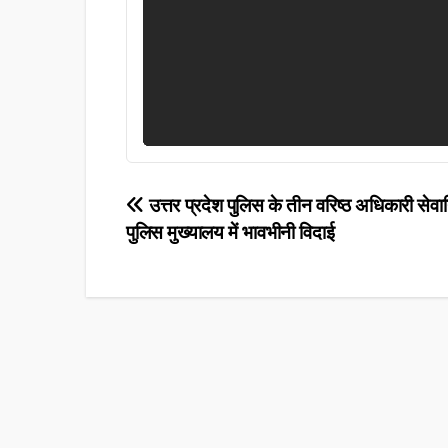
Post
उत्तर प्रदेश पुलिस के तीन वरिष्ठ अधिकारी सेव
पुलिस मुख्यालय में भावभीनी विदाई
navigation