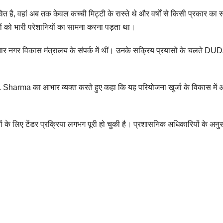
त है, वहां अब तक केवल कच्ची मिट्टी के रास्ते थे और वर्षों से किसी प्रकार का स
ं को भारी परेशानियों का सामना करना पड़ता था।
तार नगर विकास मंत्रालय के संपर्क में थीं। उनके सक्रिय प्रयासों के चलते DUDA
. Sharma का आभार व्यक्त करते हुए कहा कि यह परियोजना खुर्जा के विकास मे
 के लिए टेंडर प्रक्रिया लगभग पूरी हो चुकी है। प्रशासनिक अधिकारियों के अनुस