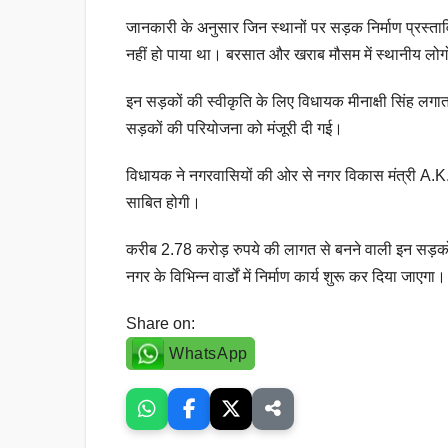
जानकारी के अनुसार जिन स्थानों पर सड़क निर्माण प्रस्तावि
नहीं हो पाया था। बरसात और खराब मौसम में स्थानीय लोगो
इन सड़कों की स्वीकृति के लिए विधायक मीनाक्षी सिंह लगा
सड़कों की परियोजना को मंजूरी दी गई।
विधायक ने नगरवासियों की ओर से नगर विकास मंत्री A.K
साबित होगी।
करीब 2.78 करोड़ रुपये की लागत से बनने वाली इन सड़कों
नगर के विभिन्न वार्डों में निर्माण कार्य शुरू कर दिया जाएगा।
Share on:
WhatsApp