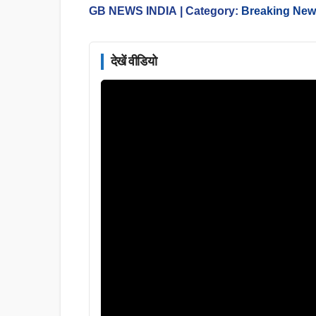
GB NEWS INDIA
| Category:
Breaking Ne
देखें वीडियो