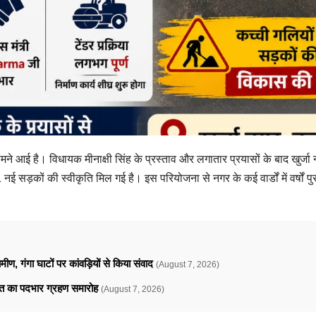
सामने आई है। विधायक मीनाक्षी सिंह के प्रस्ताव और लगातार प्रयासों के बाद खुर्जा
सड़कों की स्वीकृति मिल गई है। इस परियोजना से नगर के कई वार्डों में वर्षों प
ामीण, गंगा घाटों पर कांवड़ियों से किया संवाद
(August 7, 2026)
ावत का पदभार ग्रहण समारोह
(August 7, 2026)