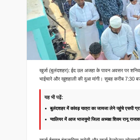
खुर्जा (बुलंदशहर): ईद उल अजहा के पावन अवसर पर शनिवार सु
भाईचारे और खुशहाली की दुआ मांगी। सुबह करीब 7:30 
यह भी पढ़ें:
बुलंदशहर में कांवड़ यात्रा का जायजा लेने पहुंचे एसपी ग्र
ग्वालियर में आज भाजयुमो जिला अध्यक्ष शिवम रानू राज