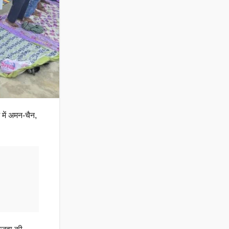
 में अमन-चैन,