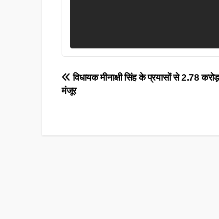
Post
विधायक मीनाक्षी सिंह के प्रयासों से 2.78 करो
मंजूर
navigation