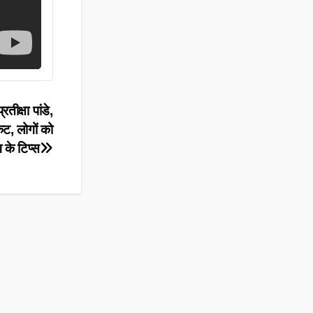
तीक्षा पांडे,
ट, लोगों को
 के टिप्स