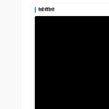
देखें वीडियो