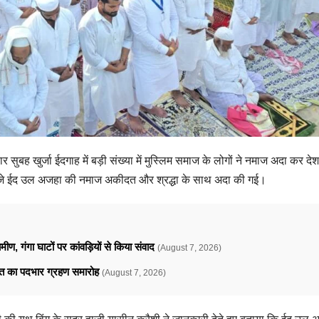
बह खुर्जा ईदगाह में बड़ी संख्या में मुस्लिम समाज के लोगों ने नमाज अदा कर देश
बजे ईद उल अजहा की नमाज अकीदत और श्रद्धा के साथ अदा की गई।
ामीण, गंगा घाटों पर कांवड़ियों से किया संवाद
(August 7, 2026)
ावत का पदभार ग्रहण समारोह
(August 7, 2026)