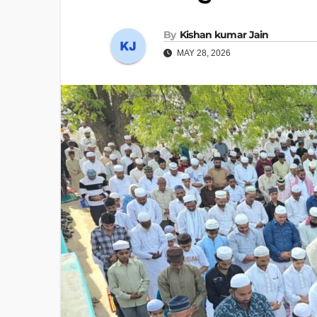
By
Kishan kumar Jain
MAY 28, 2026