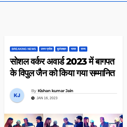
BREAKING NEWS
उत्तर प्रदेश
बुलंदशहर
भारत
राज्य
सोशल वर्कर अवार्ड 2023 में बागपत
के विपुल जैन को किया गया सम्मानित
By
Kishan kumar Jain
JAN 16, 2023