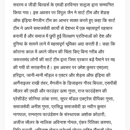
सदस्य व जीडी बिल्डर्स के एमडी हरविन्दर सलूजा द्वारा सम्मानित
किया गया। इस अवसर पर विपुल जैन ने सार्ट टीम और शेडस़
ऑफ इंड़िया मैगजीन टीम का आभार व्यक्त करते हुए कहा कि सार्ट
टीम ने अपने समाजसेवी कार्यो से देशभर में एक महत्वपूर्ण पहचान
बनायी है और समाज में छुपी हुई विलक्षण प्रतिभाओं को देश और
दुनिया के सामने लाने में महत्वपूर्ण भूमिका अदा करती है। कहा कि
कोराना काल में अपने जीवन की चिंता किए बिना गरीब और
जरूरतमंद लोगों की सार्ट टीम द्वारा जिस प्रकार बड़े पैमाने पर मद्द
की गयी वो सराहनीय है। इस अवसर पर उमेश कुमार एमएलए
हरिद्वार, जानी-मानी मॉड़ल व एक्टर और शेड़स ऑफ इंड़िया की
आर्गेनाइजर राखी तंवर, मैगजीन के डिजाइनर गौरव बिरला, एसपीबी
ज्वैलर की एमडी और फाउंड़र ऊषा गुप्ता, राज फाउंड़ेशन की
प्रेसीडेंट सोनिया लांबा राणा, सुपर मॉडल एक्ट्रेस दीपिका गुप्ता,
समाजसेवी अनीश गुप्ता, प्रसिद्ध समाजसेवी डा नवीन कुमार
नागपाल, रत्नत्रय फाउंडेशन के संस्थापक अशोक कोठारी,
अजीज ज्वैलर के मालिक अविनाश गोयल, एंकर रितिका कश्यप,