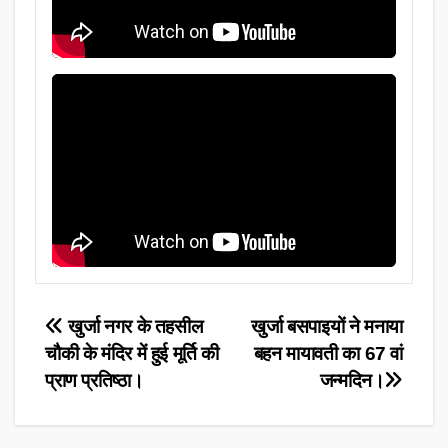
Post
खुर्जा नगर के तहसील
खुर्जा बसपाइयों ने मनाया
चौकी के मंदिर में हुई मूर्ति की
बहन मायावती का 67 वां
navigation
प्राण प्रतिष्ठा।
जन्मदिन।