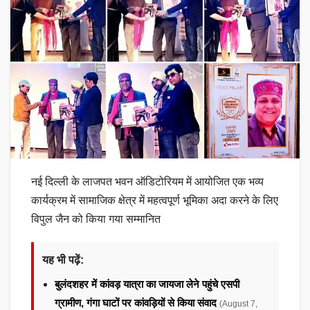
नई दिल्ली के लाजपत भवन ऑडिटोरियम में आयोजित एक भव्य
कार्यक्रम में सामाजिक क्षेत्र में महत्वपूर्ण भूमिका अदा करने के लिए
विपुल जैन को किया गया सम्मानित
यह भी पढ़ें:
बुलंदशहर में कांवड़ यात्रा का जायजा लेने पहुंचे एसपी
ग्रामीण, गंगा घाटों पर कांवड़ियों से किया संवाद
(August 7,