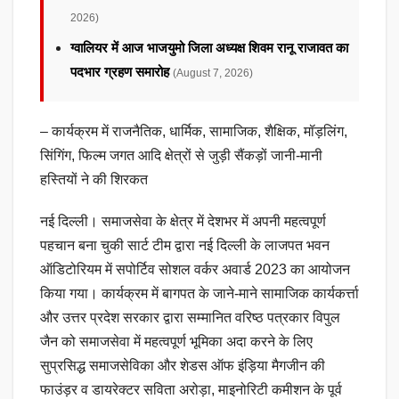
2026)
ग्वालियर में आज भाजयुमो जिला अध्यक्ष शिवम रानू राजावत का
पदभार ग्रहण समारोह
(August 7, 2026)
– कार्यक्रम में राजनैतिक, धार्मिक, सामाजिक, शैक्षिक, मॉड़लिंग,
सिंगिंग, फिल्म जगत आदि क्षेत्रों से जुड़ी सैंकड़ों जानी-मानी
हस्तियों ने की शिरकत
नई दिल्ली। समाजसेवा के क्षेत्र में देशभर में अपनी महत्वपूर्ण
पहचान बना चुकी सार्ट टीम द्वारा नई दिल्ली के लाजपत भवन
ऑडिटोरियम में सपोर्टिव सोशल वर्कर अवार्ड 2023 का आयोजन
किया गया। कार्यक्रम में बागपत के जाने-माने सामाजिक कार्यकर्त्ता
और उत्तर प्रदेश सरकार द्वारा सम्मानित वरिष्ठ पत्रकार विपुल
जैन को समाजसेवा में महत्वपूर्ण भूमिका अदा करने के लिए
सुप्रसिद्ध समाजसेविका और शेडस ऑफ इंड़िया मैगजीन की
फाउंड़र व डायरेक्टर सविता अरोड़ा, माइनोरिटी कमीशन के पूर्व