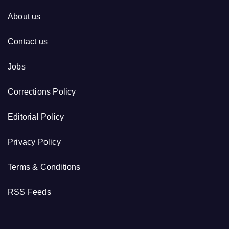
About us
Contact us
Jobs
Corrections Policy
Editorial Policy
Privacy Policy
Terms & Conditions
RSS Feeds