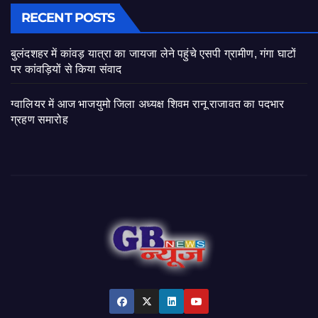
RECENT POSTS
बुलंदशहर में कांवड़ यात्रा का जायजा लेने पहुंचे एसपी ग्रामीण, गंगा घाटों
पर कांवड़ियों से किया संवाद
ग्वालियर में आज भाजयुमो जिला अध्यक्ष शिवम रानू राजावत का पदभार
ग्रहण समारोह