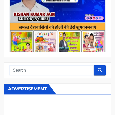
ADVERTISEMENT