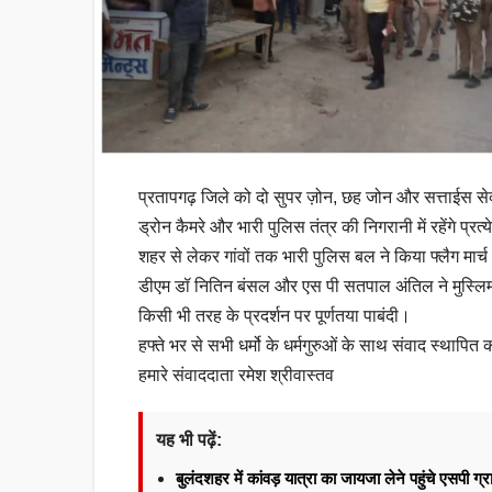
प्रतापगढ़ जिले को दो सुपर ज़ोन, छह जोन और सत्ताईस सेक्ट
ड्रोन कैमरे और भारी पुलिस तंत्र की निगरानी में रहेंगे प
शहर से लेकर गांवों तक भारी पुलिस बल ने किया फ्लैग मार्
डीएम डॉ नितिन बंसल और एस पी सतपाल अंतिल ने मुस्लिम 
किसी भी तरह के प्रदर्शन पर पूर्णतया पाबंदी।
हफ्ते भर से सभी धर्मो के धर्मगुरुओं के साथ संवाद स्था
हमारे संवाददाता रमेश श्रीवास्तव
यह भी पढ़ें:
बुलंदशहर में कांवड़ यात्रा का जायजा लेने पहुंचे एसपी ग्र