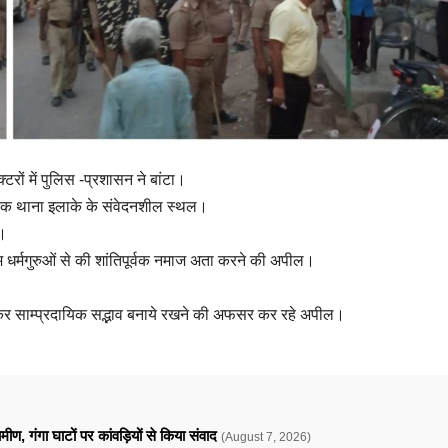
रों में पुलिस -प्रशासन ने बांटा।
्रत्येक थाना इलाके के संवेदनशील स्थल।
च।
धर्मगुरुओं से की शांतिपूर्वक नमाज अता करने की अपील।
पित कर साम्प्रदायिक सद्भाव बनाये रखने की अफसर कर रहे अपील।
ामीण, गंगा घाटों पर कांवड़ियों से किया संवाद
(August 7, 2026)