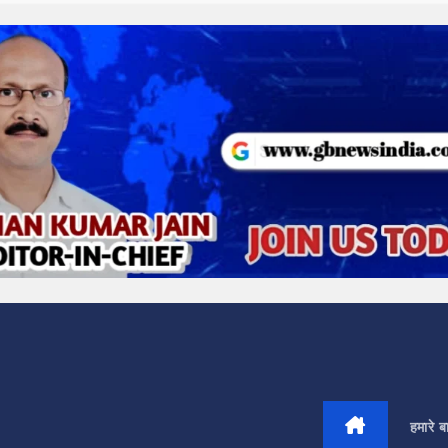
हमारे बार