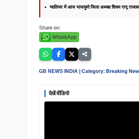
ग्वालियर में आज भाजयुमो जिला अध्यक्ष शिवम रानू राज
Share on:
WhatsApp
GB NEWS INDIA
| Category:
Breaking Ne
देखें वीडियो