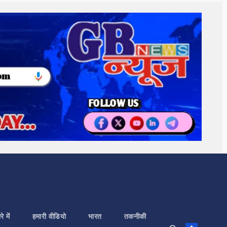
े में
हमारी वीडियो
भारत
तकनीकी