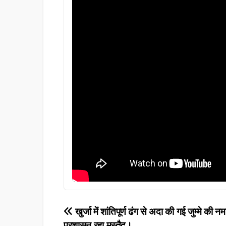
Post
खुर्जा में शांतिपूर्ण ढंग से अदा की गई जुम्मे की
प्रशासन रहा मुस्तैद।