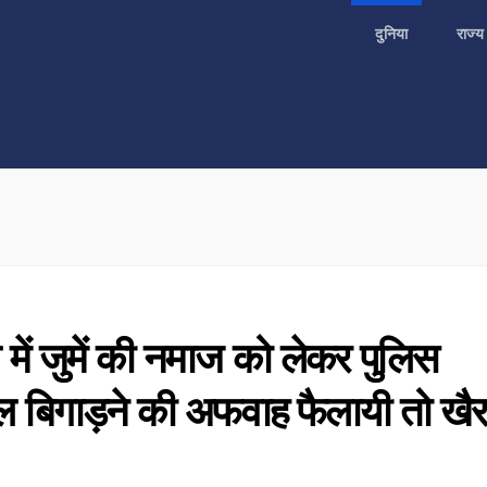
दुनिया
राज्
में जुमें की नमाज को लेकर पुलिस
ल बिगाड़ने की अफवाह फैलायी तो खै