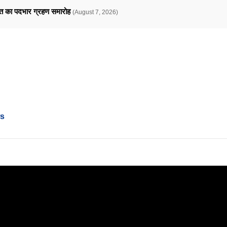
ावत का पदभार ग्रहण समारोह
(August 7, 2026)
ws