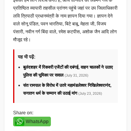
इसका हम लोग विरोध करते हैं, आज शनिवार को लक्ष्मण गंज के
प्रतिष्ठित व्यापारी तहसील प्रांगण पहुंचे जहां पर उप जिलाधिकारी
लवि त्रिपाठी प्रधानमंत्री के नाम ज्ञापन दिया गया। ज्ञापन देने
वाले सोनू पंडित, पवन भारतिया, बिटे बाबू, मेहता जी, विजय
पंसारी, नवीन गर्ग बिंदा वाले, रमेश कटपीस, अशोक जैन आदि लोग
मौजूद रहे।
यह भी पढ़ें:
बुलंदशहर में रिकवरी एजेंटों की दबंगई, वाहन चालकों ने उठाए
पुलिस की भूमिका पर सवाल
(July 31, 2026)
संत रामपाल के विरोध में उतरे महामंडलेश्वर निखिलेश्वरानंद,
सनातन धर्म के सम्मान की उठाई मांग
(July 23, 2026)
Share on:
WhatsApp