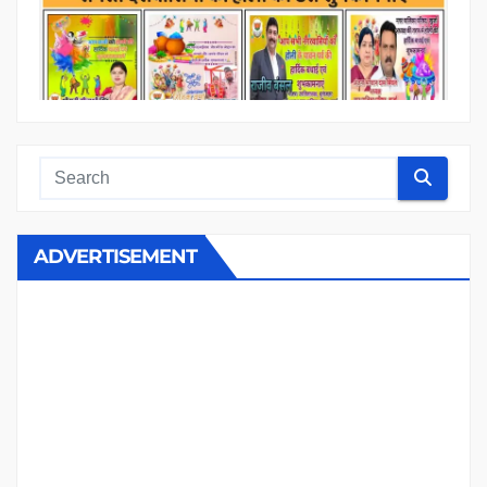
ADVERTISEMENT