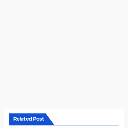
Related Post