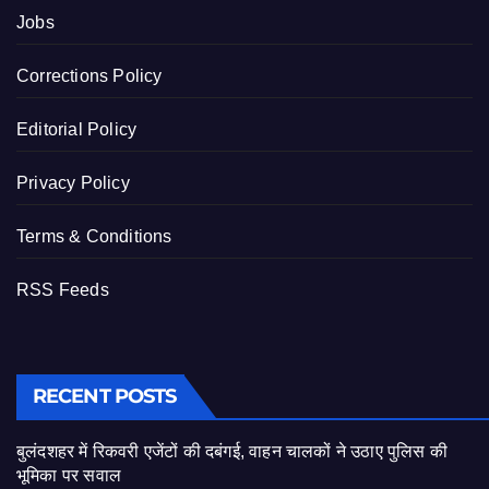
Jobs
Corrections Policy
Editorial Policy
Privacy Policy
Terms & Conditions
RSS Feeds
RECENT POSTS
बुलंदशहर में रिकवरी एजेंटों की दबंगई, वाहन चालकों ने उठाए पुलिस की
भूमिका पर सवाल