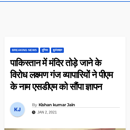
BREAKING NEWS
दुनिया
बुलंदशहर
पाकिस्तान में मंदिर तोड़े जाने के
विरोध लक्ष्मण गंज व्यापारियों ने पीएम
के नाम एसडीएम को सौंपा ज्ञापन
By
Kishan kumar Jain
JAN 2, 2021