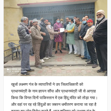
खुर्जा लक्ष्मण गंज के व्यापारियों ने उप जिलाधिकारी को
प्रधानमंत्री के नाम ज्ञापन सौंपा और प्रधानमंत्री जी से आग्रह
किया कि विगत दिनों पाकिस्तान में एक हिंदू मंदिर को तोड़ा गया।
और वहां पर रह रहे हिंदुओं का जबरन धर्मांतरण कराया जा रहा है