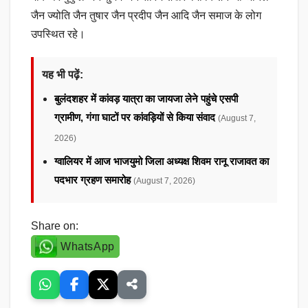
जैन ज्योति जैन तुषार जैन प्रदीप जैन आदि जैन समाज के लोग
उपस्थित रहे।
यह भी पढ़ें:
बुलंदशहर में कांवड़ यात्रा का जायजा लेने पहुंचे एसपी
ग्रामीण, गंगा घाटों पर कांवड़ियों से किया संवाद
(August 7,
2026)
ग्वालियर में आज भाजयुमो जिला अध्यक्ष शिवम रानू राजावत का
पदभार ग्रहण समारोह
(August 7, 2026)
Share on:
WhatsApp