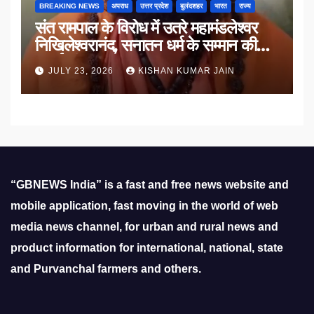
BREAKING NEWS
अपराध
उत्तर प्रदेश
बुलंदशहर
भारत
राज्य
संत रामपाल के विरोध में उतरे महामंडलेश्वर
निखिलेश्वरानंद, सनातन धर्म के सम्मान की
उठाई मांग
JULY 23, 2026
KISHAN KUMAR JAIN
“GBNEWS India” is a fast and free news website and
mobile application, fast moving in the world of web
media news channel, for urban and rural news and
product information for international, national, state
and Purvanchal farmers and others.