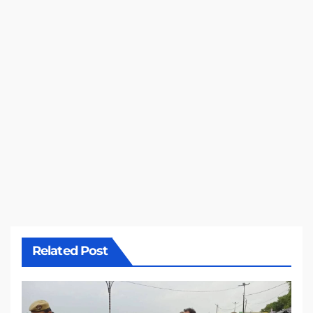
Related Post