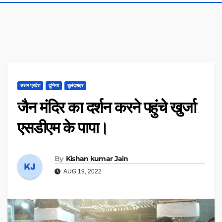
उत्तर प्रदेश
दुनिया
बुलंदशहर
जैन मंदिर का दर्शन करने पहुंचे खुर्जा
एसडीएम के पापा।
By
Kishan kumar Jain
AUG 19, 2022