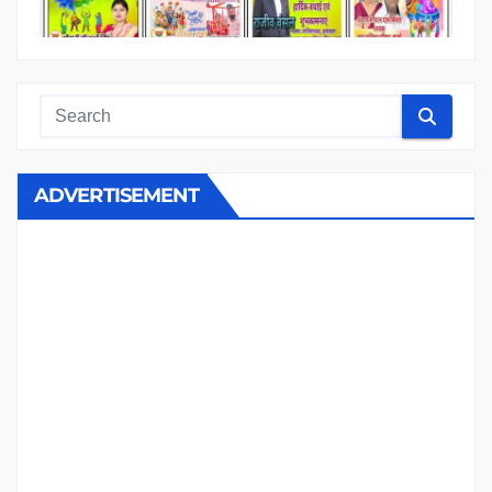
ADVERTISEMENT