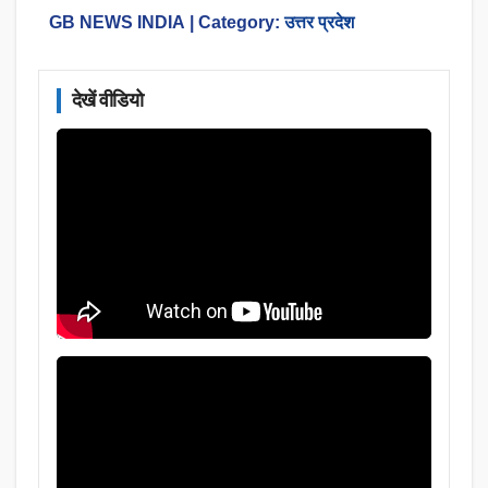
GB NEWS INDIA
| Category:
उत्तर प्रदेश
देखें वीडियो