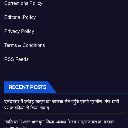
Corrections Policy
Editorial Policy
Privacy Policy
Terms & Conditions
RSS Feeds
RECENT POSTS
बुलंदशहर में कांवड़ यात्रा का जायजा लेने पहुंचे एसपी ग्रामीण, गंगा घाटों
पर कांवड़ियों से किया संवाद
ग्वालियर में आज भाजयुमो जिला अध्यक्ष शिवम रानू राजावत का पदभार