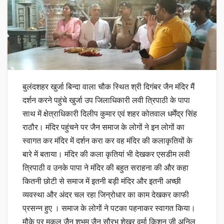
बुलंदशहर खुर्जा बिन्दा वाला चौक स्थित श्री दिगंबर जैन मंदिर मैं
दर्शन करने पहुंचे खुर्जा उप जिलाधिकारी लवी त्रिपाठी के पापा
साथ में क्षेत्राधिकारी दिलीप कुमार एवं शहर कोतवाल धर्मेंद्र सिंह
राठौर। मंदिर पहुंचने पर जैन समाज के लोगों ने इन लोगों का
स्वागत कर मंदिर में दर्शन करा कर वह मंदिर की कलाकृतियों के
बारे में बताया। मंदिर की कला कृतियां भी देखकर एसडीम लवी
त्रिपाठी व उनके पापा ने मंदिर की बहुत सराहना की और कहा
कितनी छोटी से समाज में इतनी बड़ी मंदिर और इतनी अच्छी
व्यवस्था और अंदर चल रहा जिन्रोधार का काम देखकर काफी
प्रसन्न हुए । समाज के लोगों ने पटका पहनाकर स्वागत किया।
मौके पर मुकुल जैन शुभम जैन सौरभ शेखर वर्मा किशन जी अनिल