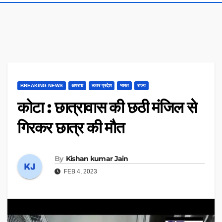
BREAKING NEWS
अपराध
उत्तर प्रदेश
भारत
राज्य
कोटा : छात्रावास की छठी मंजिल से
गिरकर छात्र की मौत
By
Kishan kumar Jain
FEB 4, 2023