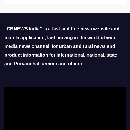
“GBNEWS India” is a fast and free news website and
mobile application, fast moving in the world of web
media news channel, for urban and rural news and
product information for international, national, state
and Purvanchal farmers and others.
Video
Player