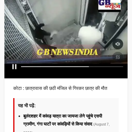
कोटा : छात्रावास की छठी मंजिल से गिरकर छात्र की मौत
यह भी पढ़ें:
बुलंदशहर में कांवड़ यात्रा का जायजा लेने पहुंचे एसपी
ग्रामीण, गंगा घाटों पर कांवड़ियों से किया संवाद
(August 7,