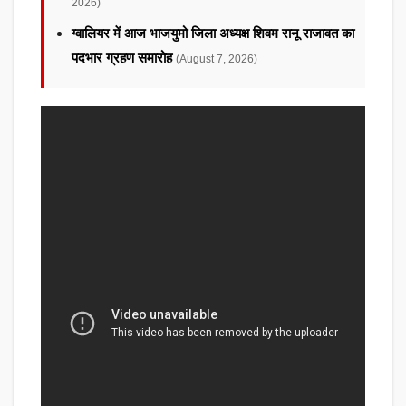
2026)
ग्वालियर में आज भाजयुमो जिला अध्यक्ष शिवम रानू राजावत का
पदभार ग्रहण समारोह
(August 7, 2026)