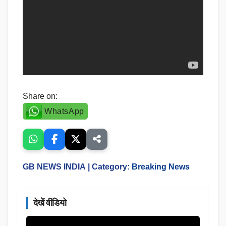
Share on:
WhatsApp
GB NEWS INDIA
| Category:
Breaking News
देखें वीडियो