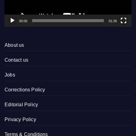
00:00
01:26
About us
Contact us
Jobs
Corrections Policy
Editorial Policy
Privacy Policy
Terms & Conditions