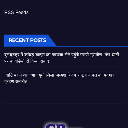
RSS Feeds
RECENT POSTS
बुलंदशहर में कांवड़ यात्रा का जायजा लेने पहुंचे एसपी ग्रामीण, गंगा घाटों
पर कांवड़ियों से किया संवाद
ग्वालियर में आज भाजयुमो जिला अध्यक्ष शिवम रानू राजावत का पदभार
ग्रहण समारोह