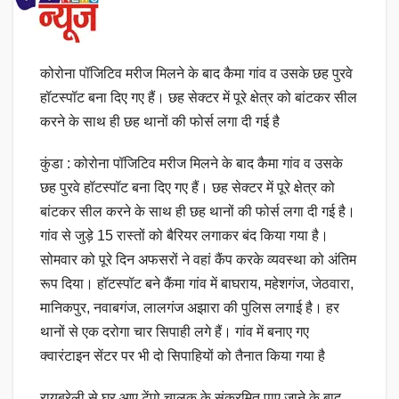
कोरोना पॉजिटिव मरीज मिलने के बाद कैमा गांव व उसके छह पुरवे
हॉटस्पॉट बना दिए गए हैं। छह सेक्टर में पूरे क्षेत्र को बांटकर सील
करने के साथ ही छह थानों की फोर्स लगा दी गई है
कुंडा : कोरोना पॉजिटिव मरीज मिलने के बाद कैमा गांव व उसके
छह पुरवे हॉटस्पॉट बना दिए गए हैं। छह सेक्टर में पूरे क्षेत्र को
बांटकर सील करने के साथ ही छह थानों की फोर्स लगा दी गई है।
गांव से जुड़े 15 रास्तों को बैरियर लगाकर बंद किया गया है।
सोमवार को पूरे दिन अफसरों ने वहां कैंप करके व्यवस्था को अंतिम
रूप दिया। हॉटस्पॉट बने कैंमा गांव में बाघराय, महेशगंज, जेठवारा,
मानिकपुर, नवाबगंज, लालगंज अझारा की पुलिस लगाई है। हर
थानों से एक दरोगा चार सिपाही लगे हैं। गांव में बनाए गए
क्वारंटाइन सेंटर पर भी दो सिपाहियों को तैनात किया गया है
रायबरेली से घर आए टेंपो चालक के संक्रमित पाए जाने के बाद