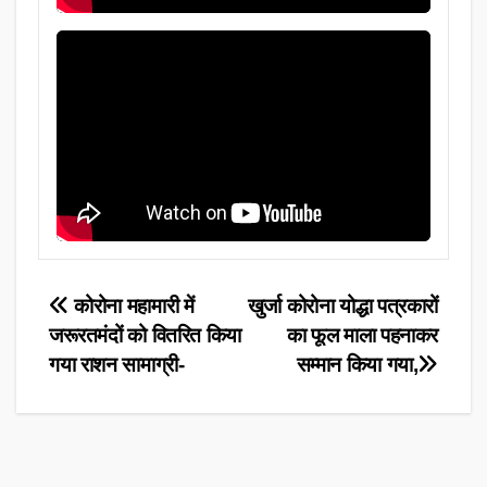
Post
कोरोना महामारी में
खुर्जा कोरोना योद्धा पत्रकारों
जरूरतमंदों को वितरित किया
का फूल माला पहनाकर
navigation
गया राशन सामाग्री-
सम्मान किया गया,