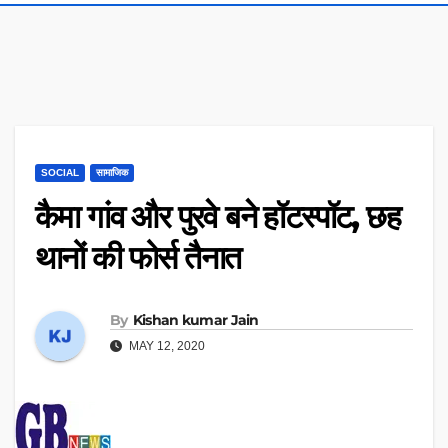
SOCIAL
सामाजिक
कैमा गांव और पुरवे बने हॉटस्पॉट, छह
थानों की फोर्स तैनात
By
Kishan kumar Jain
MAY 12, 2020