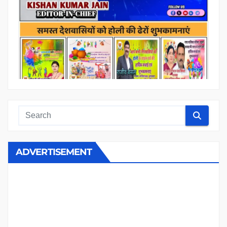
ADVERTISEMENT