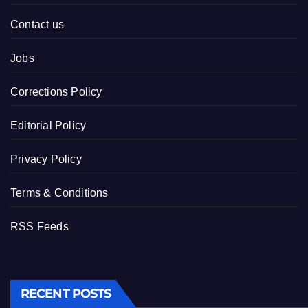
Contact us
Jobs
Corrections Policy
Editorial Policy
Privacy Policy
Terms & Conditions
RSS Feeds
RECENT POSTS