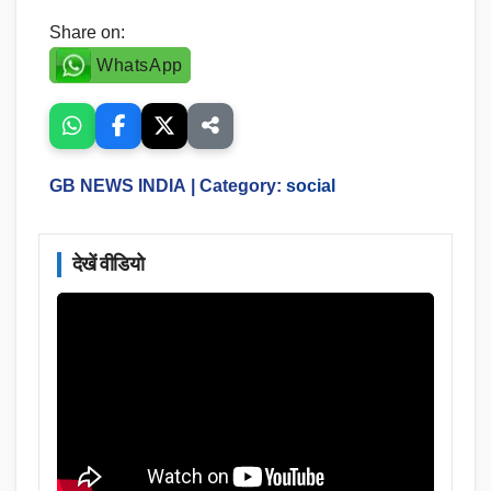
Share on:
WhatsApp
GB NEWS INDIA
| Category:
social
देखें वीडियो