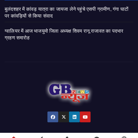
बुलंदशहर में कांवड़ यात्रा का जायजा लेने पहुंचे एसपी ग्रामीण, गंगा घाटों
पर कांवड़ियों से किया संवाद
ग्वालियर में आज भाजयुमो जिला अध्यक्ष शिवम रानू राजावत का पदभार
ग्रहण समारोह