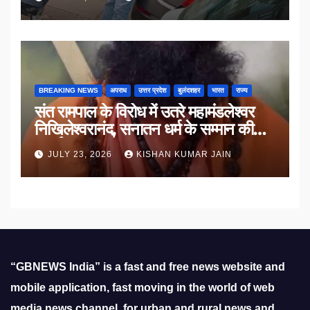
BREAKING NEWS
अपराध
उत्तर प्रदेश
बुलंदशहर
भारत
राज्य
संत रामपाल के विरोध में उतरे महामंडलेश्वर
निखिलेश्वरानंद, सनातन धर्म के सम्मान की
उठाई मांग
JULY 23, 2026
KISHAN KUMAR JAIN
“GBNEWS India” is a fast and free news website and
mobile application, fast moving in the world of web
media news channel, for urban and rural news and