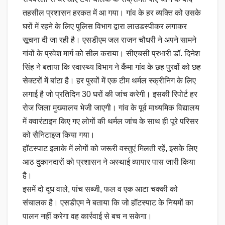
तहसील प्रशासन हरकत में आ गया। गांव के हर व्यक्ति को उसके
घरों में रहने के लिए पुलिस विभाग द्वारा लाउडस्पीकर लगाकर
सूचना दी जा रही है। एसडीएम जल राजन चौधरी ने अपने सामने
गांवों के प्रवेश मार्ग को सील कराया। सीएचसी प्रभारी डॉ. दिनेश
सिंह ने बताया कि स्वास्थ्य विभाग ने कैंमा गांव के छह पुरवों को छह
सेक्टरों में बांटा है। हर पुरवों में एक टीम थर्मल स्क्रीनिग के लिए
लगाई है जो प्रतिदिन 30 घरों की जांच करेगी। इसकी रिपोर्ट हर
रोज जिला मुख्यालय भेजी जाएगी। गांव के पूर्व माध्यमिक विद्यालय
में क्वारंटाइन किए गए लोगों की थर्मल जांच के साथ ही पूरे परिसर
को सैनिटाइज किया गया।
हॉटस्पाट इलाके में लोगों को जरूरी वस्तुएं मिलती रहें, इसके लिए
आठ दुकानदारों को प्रशासन ने अस्थाई व्यापार पास जारी किया
है।
इसमें दो दूध वाले, पांच सब्जी, फल व एक आटा चक्की को
संचालक है। एसडीएम ने बताया कि जो हॉटस्पाट के नियमों का
पालन नहीं करेगा वह कार्रवाई से बच न सकेगा।