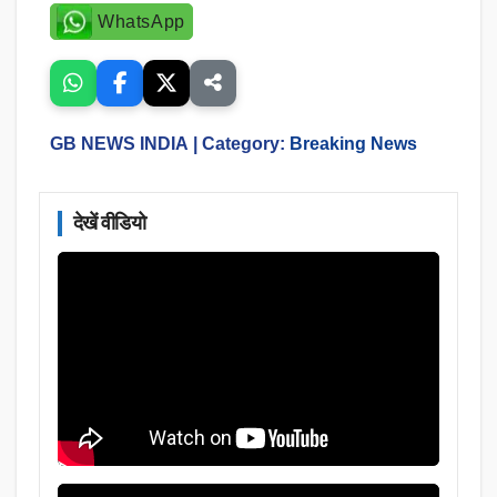
WhatsApp
GB NEWS INDIA
| Category:
Breaking News
देखें वीडियो