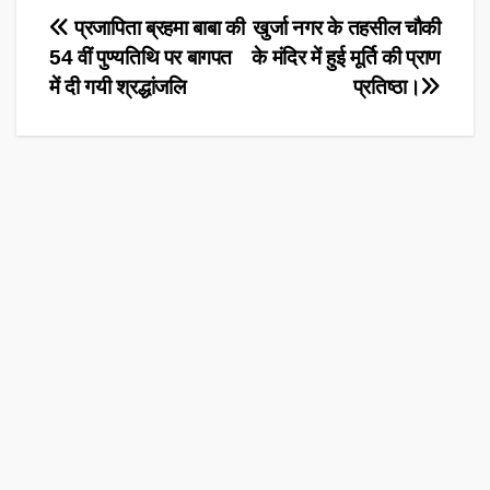
Post
प्रजापिता ब्रहमा बाबा की
खुर्जा नगर के तहसील चौकी
54 वीं पुण्यतिथि पर बागपत
के मंदिर में हुई मूर्ति की प्राण
navigation
में दी गयी श्रद्धांजलि
प्रतिष्ठा।