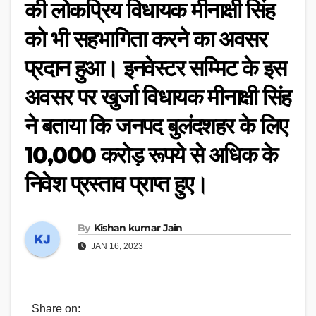
की लोकप्रिय विधायक मीनाक्षी सिंह
को भी सहभागिता करने का अवसर
प्रदान हुआ। इनवेस्टर सम्मिट के इस
अवसर पर खुर्जा विधायक मीनाक्षी सिंह
ने बताया कि जनपद बुलंदशहर के लिए
10,000 करोड़ रूपये से अधिक के
निवेश प्रस्ताव प्राप्त हुए।
By
Kishan kumar Jain
JAN 16, 2023
Share on: