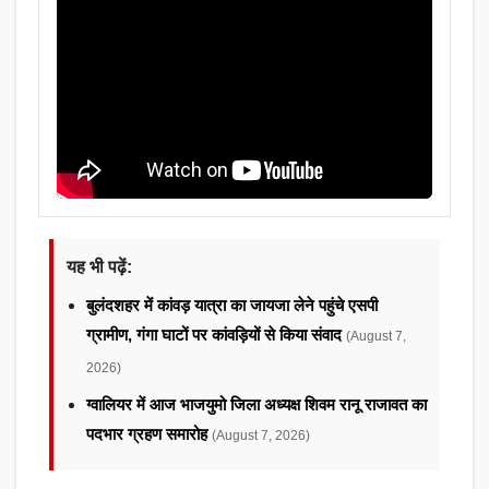
यह भी पढ़ें:
बुलंदशहर में कांवड़ यात्रा का जायजा लेने पहुंचे एसपी
ग्रामीण, गंगा घाटों पर कांवड़ियों से किया संवाद
(August 7,
2026)
ग्वालियर में आज भाजयुमो जिला अध्यक्ष शिवम रानू राजावत का
पदभार ग्रहण समारोह
(August 7, 2026)