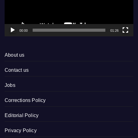
00:00
01:26
About us
Contact us
Jobs
Corrections Policy
Editorial Policy
Privacy Policy