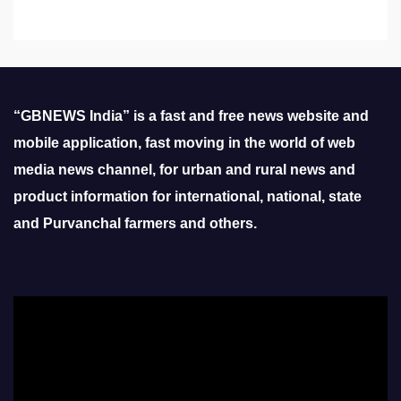
“GBNEWS India” is a fast and free news website and
mobile application, fast moving in the world of web
media news channel, for urban and rural news and
product information for international, national, state
and Purvanchal farmers and others.
Video
Player