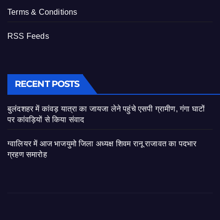
Terms & Conditions
RSS Feeds
RECENT POSTS
बुलंदशहर में कांवड़ यात्रा का जायजा लेने पहुंचे एसपी ग्रामीण, गंगा घाटों
पर कांवड़ियों से किया संवाद
ग्वालियर में आज भाजयुमो जिला अध्यक्ष शिवम रानू राजावत का पदभार
ग्रहण समारोह